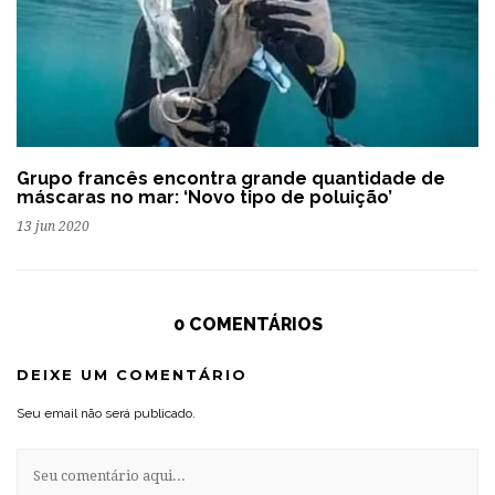
Grupo francês encontra grande quantidade de
máscaras no mar: ‘Novo tipo de poluição’
13 jun 2020
0 COMENTÁRIOS
DEIXE UM COMENTÁRIO
Seu email não será publicado.