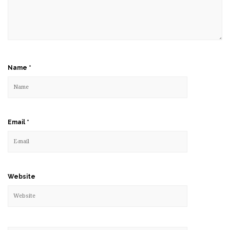
Name
*
Email
*
Website