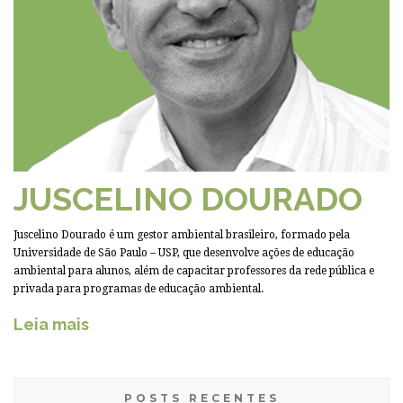
JUSCELINO DOURADO
Juscelino Dourado é um gestor ambiental brasileiro, formado pela
Universidade de São Paulo – USP, que desenvolve ações de educação
ambiental para alunos, além de capacitar professores da rede pública e
privada para programas de educação ambiental.
Leia mais
POSTS RECENTES