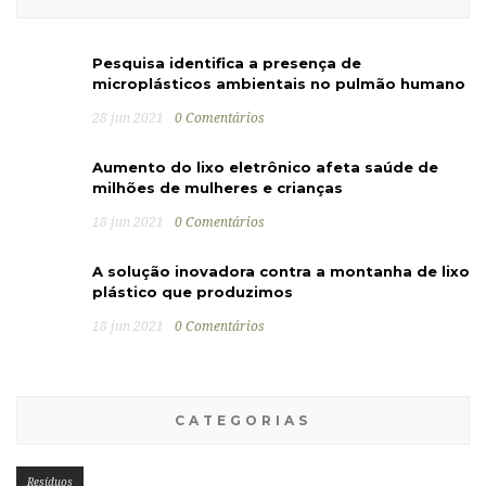
Pesquisa identifica a presença de
microplásticos ambientais no pulmão humano
28 jun 2021
0 Comentários
Aumento do lixo eletrônico afeta saúde de
milhões de mulheres e crianças
18 jun 2021
0 Comentários
A solução inovadora contra a montanha de lixo
plástico que produzimos
18 jun 2021
0 Comentários
CATEGORIAS
Resíduos