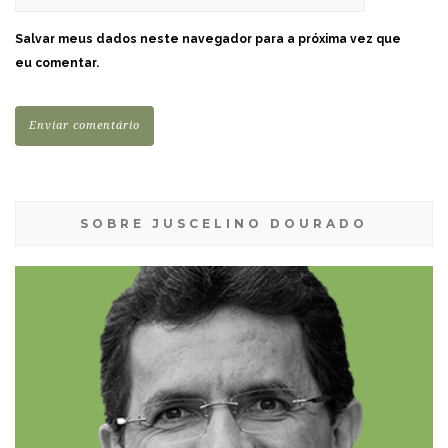
Salvar meus dados neste navegador para a próxima vez que
eu comentar.
SOBRE JUSCELINO DOURADO