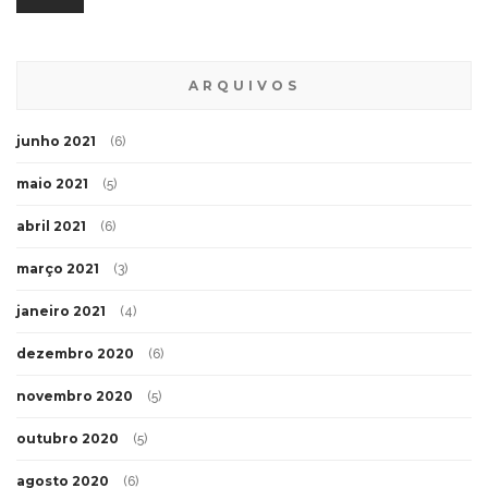
ARQUIVOS
junho 2021
(6)
maio 2021
(5)
abril 2021
(6)
março 2021
(3)
janeiro 2021
(4)
dezembro 2020
(6)
novembro 2020
(5)
outubro 2020
(5)
agosto 2020
(6)