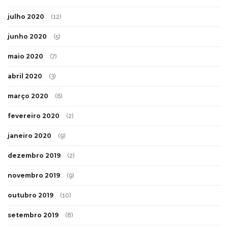
julho 2020
(12)
junho 2020
(5)
maio 2020
(7)
abril 2020
(3)
março 2020
(6)
fevereiro 2020
(2)
janeiro 2020
(9)
dezembro 2019
(2)
novembro 2019
(9)
outubro 2019
(10)
setembro 2019
(8)