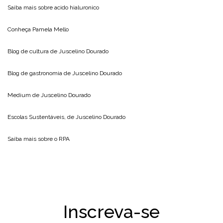
Saiba mais sobre
acido hialuronico
Conheça
Pamela Mello
Blog de cultura de
Juscelino Dourado
Blog de gastronomia de
Juscelino Dourado
Medium de
Juscelino Dourado
Escolas Sustentáveis, de
Juscelino Dourado
Saiba mais sobre o
RPA
Inscreva-se