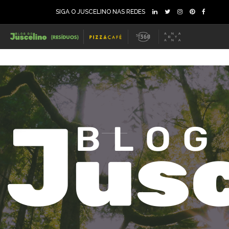
SIGA O JUSCELINO NAS REDES