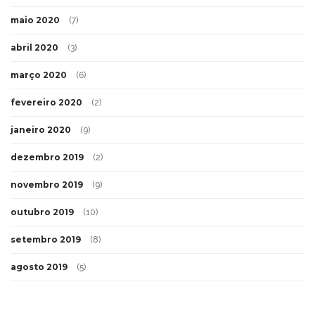
maio 2020
(7)
abril 2020
(3)
março 2020
(6)
fevereiro 2020
(2)
janeiro 2020
(9)
dezembro 2019
(2)
novembro 2019
(9)
outubro 2019
(10)
setembro 2019
(8)
agosto 2019
(5)