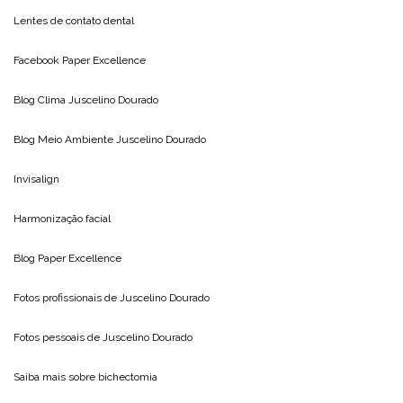
Lentes de contato dental
Facebook Paper Excellence
Blog Clima
Juscelino Dourado
Blog Meio Ambiente
Juscelino Dourado
Invisalign
Harmonização facial
Blog
Paper Excellence
Fotos profissionais de
Juscelino Dourado
Fotos pessoais de
Juscelino Dourado
Saiba mais sobre
bichectomia