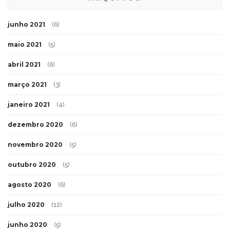
junho 2021
(6)
maio 2021
(5)
abril 2021
(6)
março 2021
(3)
janeiro 2021
(4)
dezembro 2020
(6)
novembro 2020
(5)
outubro 2020
(5)
agosto 2020
(6)
julho 2020
(12)
junho 2020
(5)