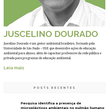
JUSCELINO DOURADO
Juscelino Dourado é um gestor ambiental brasileiro, formado pela
Universidade de São Paulo – USP, que desenvolve ações de educação
ambiental para alunos, além de capacitar professores da rede pública e
privada para programas de educação ambiental.
Leia mais
POSTS RECENTES
Pesquisa identifica a presença de
microplásticos ambientais no pulmão humano