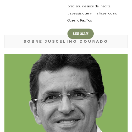
precisou desistir da inédita
travessia que vinha fazendo no
Oceano Pacífico
LER MAIS
SOBRE JUSCELINO DOURADO