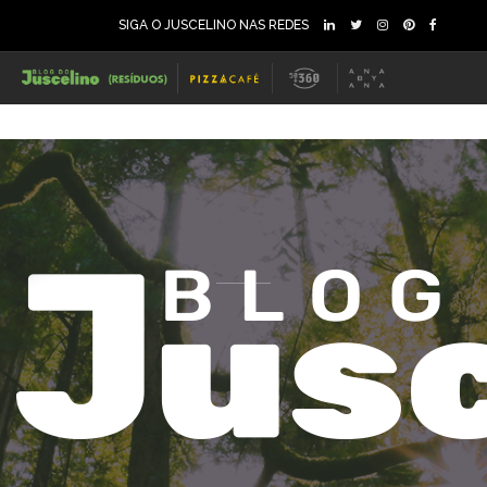
SIGA O JUSCELINO NAS REDES