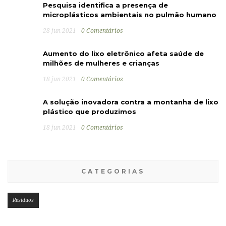
Pesquisa identifica a presença de
microplásticos ambientais no pulmão humano
28 jun 2021
0 Comentários
Aumento do lixo eletrônico afeta saúde de
milhões de mulheres e crianças
18 jun 2021
0 Comentários
A solução inovadora contra a montanha de lixo
plástico que produzimos
18 jun 2021
0 Comentários
CATEGORIAS
Resíduos