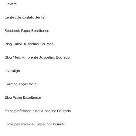
Elevare
Lentes de contato dental
Facebook Paper Excellence
Blog Clima
Juscelino Dourado
Blog Meio Ambiente
Juscelino Dourado
Invisalign
Harmonização facial
Blog
Paper Excellence
Fotos profissionais de
Juscelino Dourado
Fotos pessoais de
Juscelino Dourado