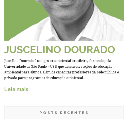
JUSCELINO DOURADO
Juscelino Dourado é um gestor ambiental brasileiro, formado pela
Universidade de São Paulo – USP, que desenvolve ações de educação
ambiental para alunos, além de capacitar professores da rede pública e
privada para programas de educação ambiental.
Leia mais
POSTS RECENTES