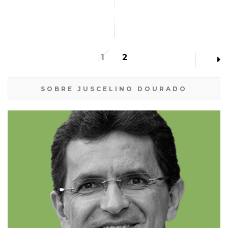
1
2
SOBRE JUSCELINO DOURADO