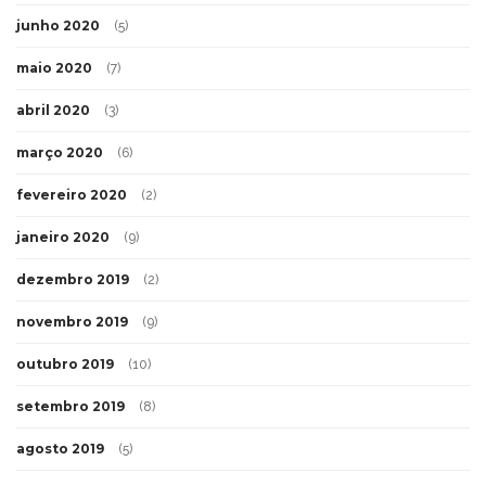
junho 2020
(5)
maio 2020
(7)
abril 2020
(3)
março 2020
(6)
fevereiro 2020
(2)
janeiro 2020
(9)
dezembro 2019
(2)
novembro 2019
(9)
outubro 2019
(10)
setembro 2019
(8)
agosto 2019
(5)