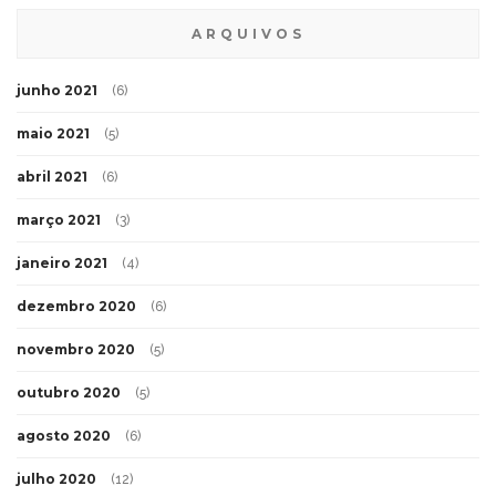
ARQUIVOS
junho 2021
(6)
maio 2021
(5)
abril 2021
(6)
março 2021
(3)
janeiro 2021
(4)
dezembro 2020
(6)
novembro 2020
(5)
outubro 2020
(5)
agosto 2020
(6)
julho 2020
(12)