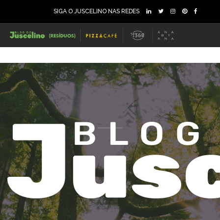
SIGA O JUSCELINO NAS REDES