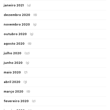
janeiro 2021
(4)
dezembro 2020
(6)
novembro 2020
(5)
outubro 2020
(5)
agosto 2020
(6)
julho 2020
(12)
junho 2020
(5)
maio 2020
(7)
abril 2020
(3)
março 2020
(6)
fevereiro 2020
(2)