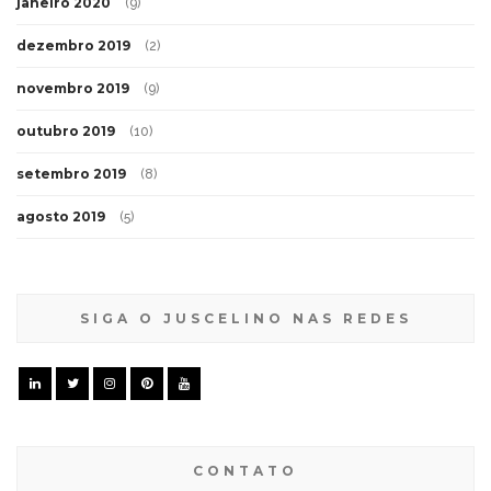
janeiro 2020
(9)
dezembro 2019
(2)
novembro 2019
(9)
outubro 2019
(10)
setembro 2019
(8)
agosto 2019
(5)
SIGA O JUSCELINO NAS REDES
CONTATO