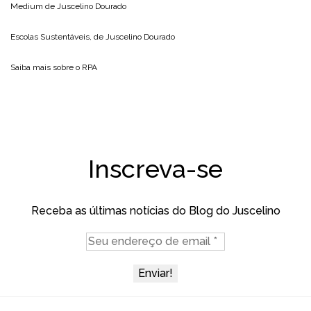
Medium de
Juscelino Dourado
Escolas Sustentáveis, de
Juscelino Dourado
Saiba mais sobre o
RPA
Inscreva-se
Receba as últimas notícias do Blog do Juscelino