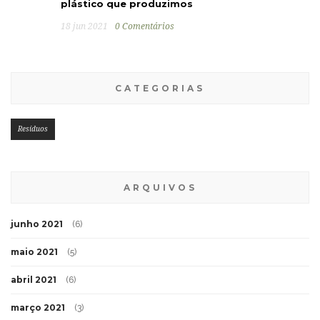
plástico que produzimos
18 jun 2021
0 Comentários
CATEGORIAS
Resíduos
ARQUIVOS
junho 2021
(6)
maio 2021
(5)
abril 2021
(6)
março 2021
(3)