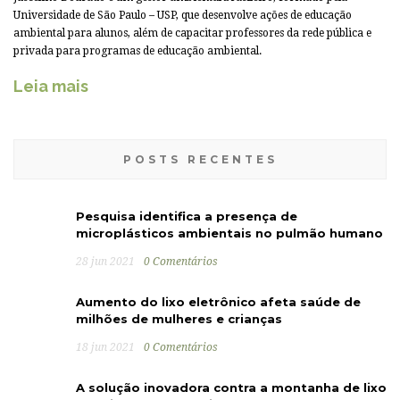
Universidade de São Paulo – USP, que desenvolve ações de educação
ambiental para alunos, além de capacitar professores da rede pública e
privada para programas de educação ambiental.
Leia mais
POSTS RECENTES
Pesquisa identifica a presença de
microplásticos ambientais no pulmão humano
28 jun 2021
0 Comentários
Aumento do lixo eletrônico afeta saúde de
milhões de mulheres e crianças
18 jun 2021
0 Comentários
A solução inovadora contra a montanha de lixo