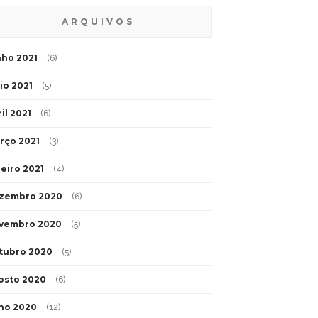
ARQUIVOS
nho 2021
(6)
io 2021
(5)
il 2021
(6)
rço 2021
(3)
neiro 2021
(4)
zembro 2020
(6)
vembro 2020
(5)
tubro 2020
(5)
osto 2020
(6)
lho 2020
(12)