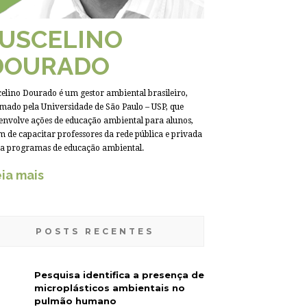
JUSCELINO
DOURADO
celino Dourado é um gestor ambiental brasileiro,
mado pela Universidade de São Paulo – USP, que
envolve ações de educação ambiental para alunos,
m de capacitar professores da rede pública e privada
a programas de educação ambiental.
ia mais
POSTS RECENTES
Pesquisa identifica a presença de
microplásticos ambientais no
pulmão humano