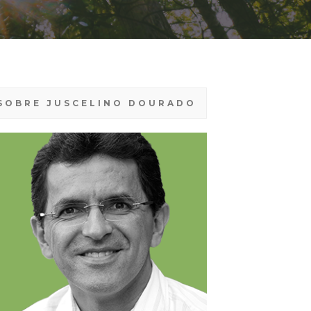
SOBRE JUSCELINO DOURADO