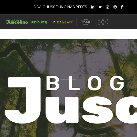
SIGA O JUSCELINO NAS REDES