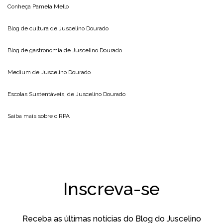
Conheça
Pamela Mello
Blog de cultura de
Juscelino Dourado
Blog de gastronomia de
Juscelino Dourado
Medium de
Juscelino Dourado
Escolas Sustentáveis, de
Juscelino Dourado
Saiba mais sobre o
RPA
Inscreva-se
Receba as últimas notícias do Blog do Juscelino