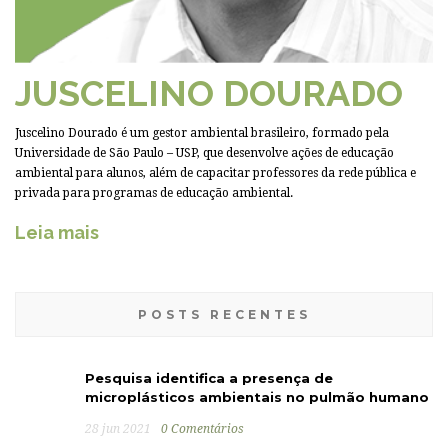
JUSCELINO DOURADO
Juscelino Dourado é um gestor ambiental brasileiro, formado pela
Universidade de São Paulo – USP, que desenvolve ações de educação
ambiental para alunos, além de capacitar professores da rede pública e
privada para programas de educação ambiental.
Leia mais
POSTS RECENTES
Pesquisa identifica a presença de
microplásticos ambientais no pulmão humano
28 jun 2021
0 Comentários