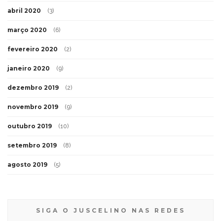
abril 2020
(3)
março 2020
(6)
fevereiro 2020
(2)
janeiro 2020
(9)
dezembro 2019
(2)
novembro 2019
(9)
outubro 2019
(10)
setembro 2019
(8)
agosto 2019
(5)
SIGA O JUSCELINO NAS REDES