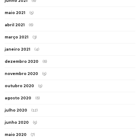
junho 2021
(6)
maio 2021
(5)
abril 2021
(6)
março 2021
(3)
janeiro 2021
(4)
dezembro 2020
(6)
novembro 2020
(5)
outubro 2020
(5)
agosto 2020
(6)
julho 2020
(12)
junho 2020
(5)
maio 2020
(7)