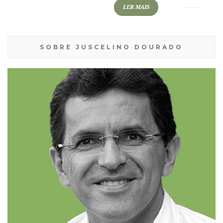
LER MAIS
SOBRE JUSCELINO DOURADO