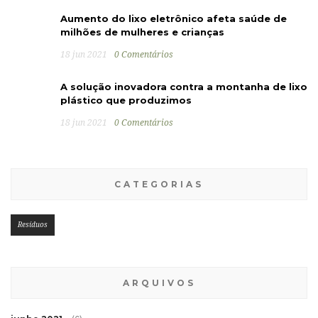
Aumento do lixo eletrônico afeta saúde de
milhões de mulheres e crianças
18 jun 2021
0 Comentários
A solução inovadora contra a montanha de lixo
plástico que produzimos
18 jun 2021
0 Comentários
CATEGORIAS
Resíduos
ARQUIVOS