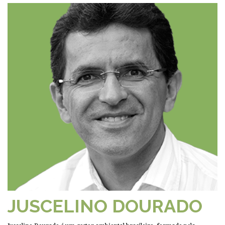
JUSCELINO DOURADO