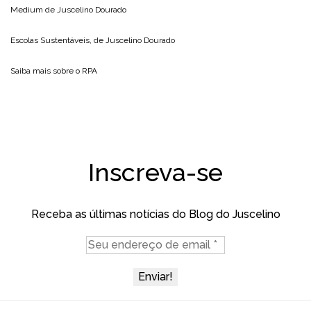
Medium de
Juscelino Dourado
Escolas Sustentáveis, de
Juscelino Dourado
Saiba mais sobre o
RPA
Inscreva-se
Receba as últimas notícias do Blog do Juscelino