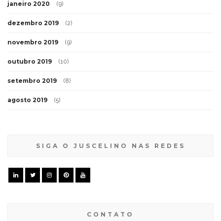
janeiro 2020
(9)
dezembro 2019
(2)
novembro 2019
(9)
outubro 2019
(10)
setembro 2019
(8)
agosto 2019
(5)
SIGA O JUSCELINO NAS REDES
CONTATO