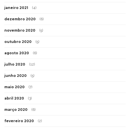
janeiro 2021
(4)
dezembro 2020
(6)
novembro 2020
(5)
outubro 2020
(5)
agosto 2020
(6)
julho 2020
(12)
junho 2020
(5)
maio 2020
(7)
abril 2020
(3)
março 2020
(6)
fevereiro 2020
(2)