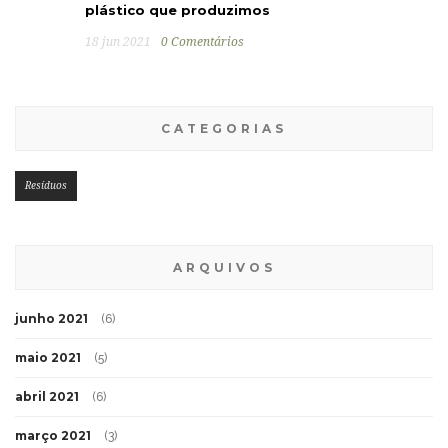
plástico que produzimos
18 jun 2021
0 Comentários
CATEGORIAS
Resíduos
ARQUIVOS
junho 2021
(6)
maio 2021
(5)
abril 2021
(6)
março 2021
(3)