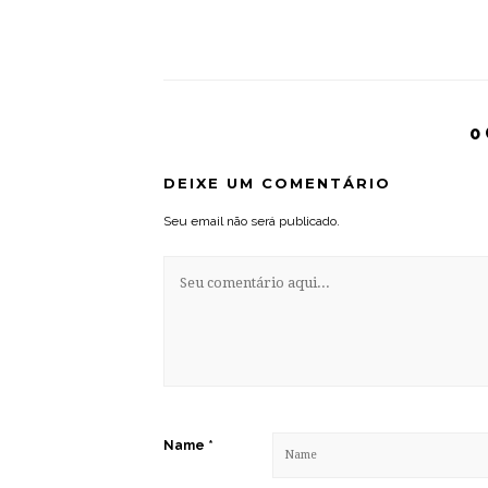
0
DEIXE UM COMENTÁRIO
Seu email não será publicado.
Name
*