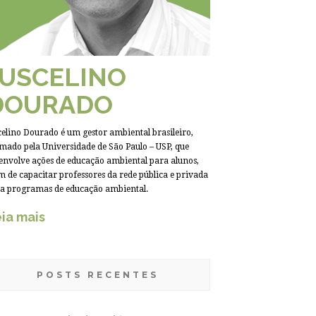
JUSCELINO
DOURADO
celino Dourado é um gestor ambiental brasileiro,
mado pela Universidade de São Paulo – USP, que
envolve ações de educação ambiental para alunos,
m de capacitar professores da rede pública e privada
a programas de educação ambiental.
ia mais
POSTS RECENTES