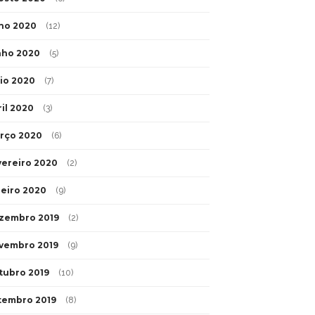
lho 2020
(12)
nho 2020
(5)
io 2020
(7)
ril 2020
(3)
rço 2020
(6)
vereiro 2020
(2)
neiro 2020
(9)
zembro 2019
(2)
vembro 2019
(9)
tubro 2019
(10)
tembro 2019
(8)