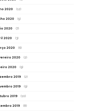
lho 2020
(12)
nho 2020
(5)
io 2020
(7)
ril 2020
(3)
rço 2020
(6)
vereiro 2020
(2)
neiro 2020
(9)
zembro 2019
(2)
vembro 2019
(9)
tubro 2019
(10)
tembro 2019
(8)