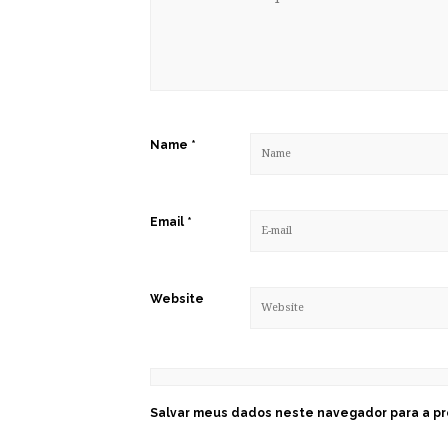
Name
*
Email
*
Website
Salvar meus dados neste navegador para a pr