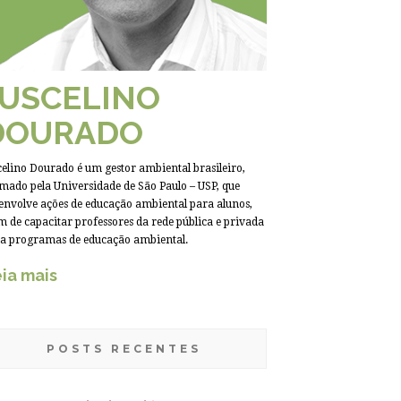
JUSCELINO
DOURADO
celino Dourado é um gestor ambiental brasileiro,
mado pela Universidade de São Paulo – USP, que
envolve ações de educação ambiental para alunos,
m de capacitar professores da rede pública e privada
a programas de educação ambiental.
ia mais
POSTS RECENTES