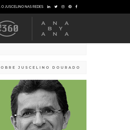
A O JUSCELINO NAS REDES
SOBRE JUSCELINO DOURADO