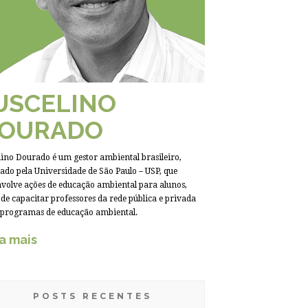
USCELINO
OURADO
lino Dourado é um gestor ambiental brasileiro,
do pela Universidade de São Paulo – USP, que
volve ações de educação ambiental para alunos,
de capacitar professores da rede pública e privada
 programas de educação ambiental.
a mais
POSTS RECENTES