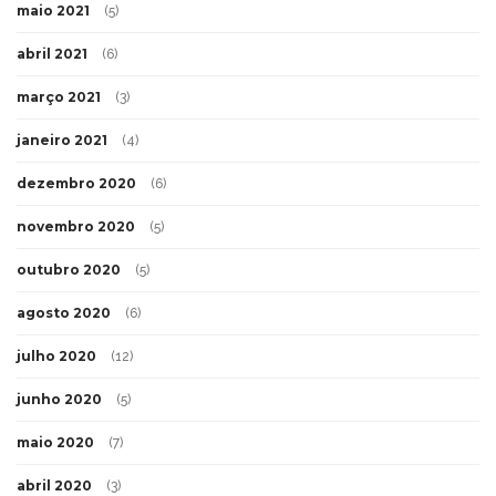
maio 2021
(5)
abril 2021
(6)
março 2021
(3)
janeiro 2021
(4)
dezembro 2020
(6)
novembro 2020
(5)
outubro 2020
(5)
agosto 2020
(6)
julho 2020
(12)
junho 2020
(5)
maio 2020
(7)
abril 2020
(3)