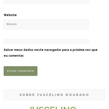
Website
Salvar meus dados neste navegador para a próxima vez que
eu comentar.
SOBRE JUSCELINO DOURADO