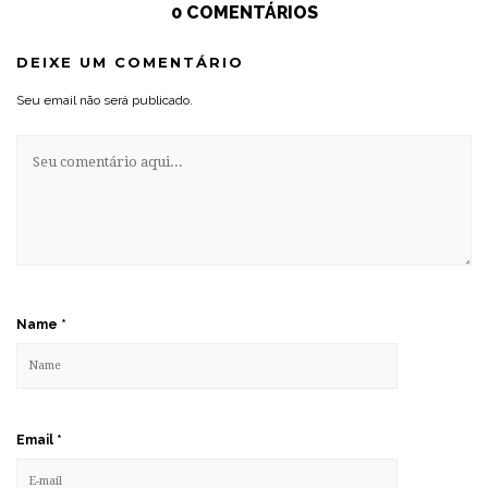
0 COMENTÁRIOS
DEIXE UM COMENTÁRIO
Seu email não será publicado.
Name
*
Email
*