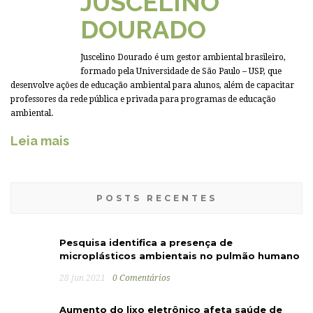
JUSCELINO
DOURADO
Juscelino Dourado é um gestor ambiental brasileiro,
formado pela Universidade de São Paulo – USP, que
desenvolve ações de educação ambiental para alunos, além de capacitar
professores da rede pública e privada para programas de educação
ambiental.
Leia mais
POSTS RECENTES
Pesquisa identifica a presença de
microplásticos ambientais no pulmão humano
28 jun 2021
0 Comentários
Aumento do lixo eletrônico afeta saúde de