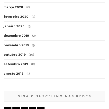
março 2020
(6)
fevereiro 2020
(2)
janeiro 2020
(9)
dezembro 2019
(2)
novembro 2019
(9)
outubro 2019
(10)
setembro 2019
(8)
agosto 2019
(5)
SIGA O JUSCELINO NAS REDES