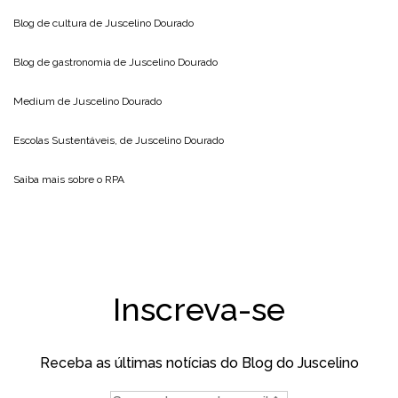
Blog de cultura de
Juscelino Dourado
Blog de gastronomia de
Juscelino Dourado
Medium de
Juscelino Dourado
Escolas Sustentáveis, de
Juscelino Dourado
Saiba mais sobre o
RPA
Inscreva-se
Receba as últimas notícias do Blog do Juscelino