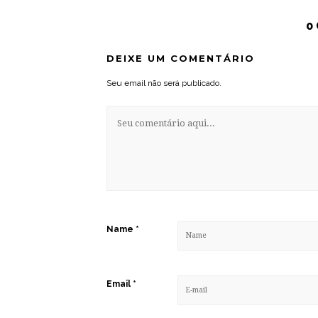
0
DEIXE UM COMENTÁRIO
Seu email não será publicado.
Name
*
Email
*