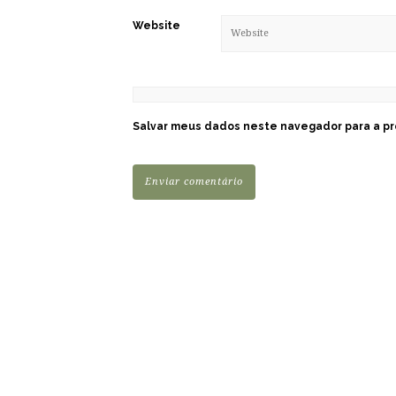
Website
Salvar meus dados neste navegador para a pr