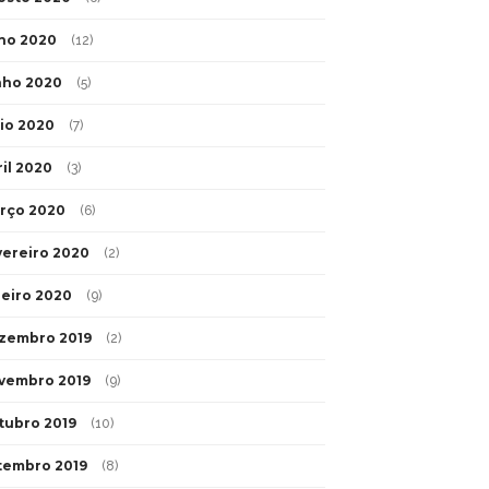
lho 2020
(12)
nho 2020
(5)
io 2020
(7)
ril 2020
(3)
rço 2020
(6)
vereiro 2020
(2)
neiro 2020
(9)
zembro 2019
(2)
vembro 2019
(9)
tubro 2019
(10)
tembro 2019
(8)