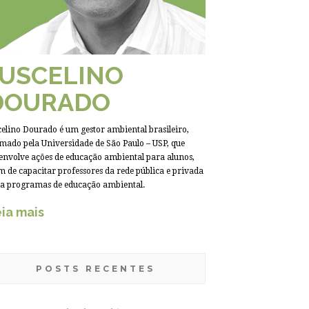
JUSCELINO
DOURADO
celino Dourado é um gestor ambiental brasileiro,
mado pela Universidade de São Paulo – USP, que
envolve ações de educação ambiental para alunos,
m de capacitar professores da rede pública e privada
a programas de educação ambiental.
ia mais
POSTS RECENTES