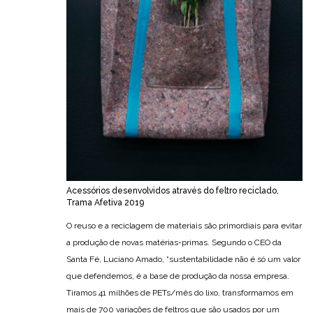
Acessórios desenvolvidos através do feltro reciclado,
Trama Afetiva 2019
O reuso e a reciclagem de materiais são primordiais para evitar
a produção de novas matérias-primas. Segundo o CEO da
Santa Fé, Luciano Amado, “sustentabilidade não é só um valor
que defendemos, é a base de produção da nossa empresa.
Tiramos 41 milhões de PETs/mês do lixo, transformamos em
mais de 700 variações de feltros que são usados por um