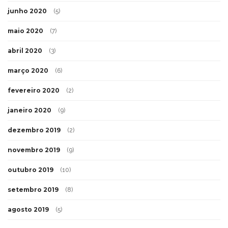
junho 2020
(5)
maio 2020
(7)
abril 2020
(3)
março 2020
(6)
fevereiro 2020
(2)
janeiro 2020
(9)
dezembro 2019
(2)
novembro 2019
(9)
outubro 2019
(10)
setembro 2019
(8)
agosto 2019
(5)