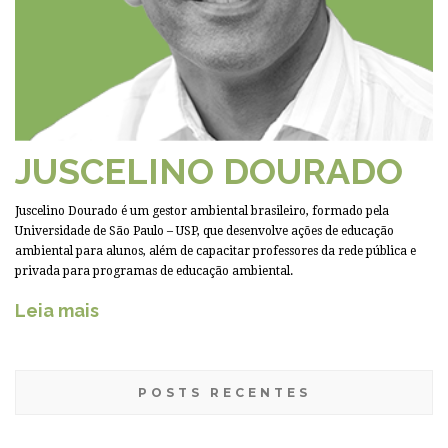
JUSCELINO DOURADO
Juscelino Dourado é um gestor ambiental brasileiro, formado pela
Universidade de São Paulo – USP, que desenvolve ações de educação
ambiental para alunos, além de capacitar professores da rede pública e
privada para programas de educação ambiental.
Leia mais
POSTS RECENTES