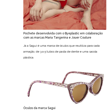
Pochete desenvolvida com o Byeplastic em colaboração
com as marcas Maria Tangerina e Jouer Couture
Já a Sagui é uma marca de óculos que reutiliza para cada
armação, de 3 a 5 tubos de pasta de dente e uma sacola
plástica.
Óculos da marca Sagui