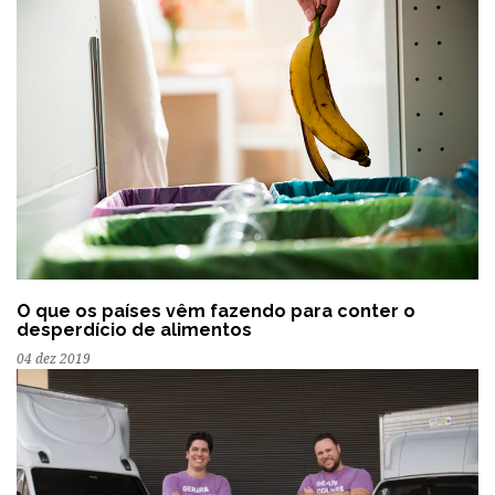
O que os países vêm fazendo para conter o
desperdício de alimentos
04 dez 2019