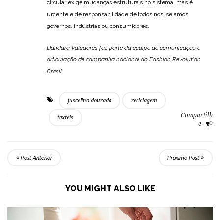
circular exige mudanças estruturais no sistema, mas é
urgente e de responsabilidade de todos nós, sejamos
governos, indústrias ou consumidores.
Dandara Valadares faz parte da equipe de comunicação e
articulação de campanha nacional do Fashion Revolution
Brasil
juscelino dourado
reciclagem
Compartilh
texteis
e
Post Anterior
Próximo Post
YOU MIGHT ALSO LIKE