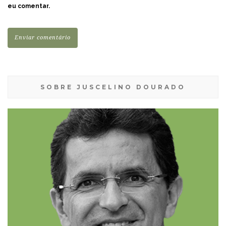
eu comentar.
SOBRE JUSCELINO DOURADO