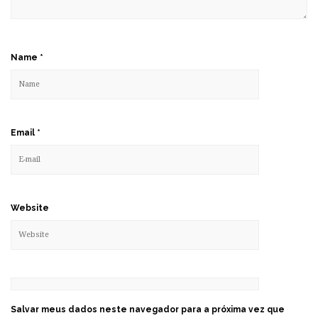
Name
*
Email
*
Website
Salvar meus dados neste navegador para a próxima vez que