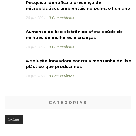
Pesquisa identifica a presença de
microplásticos ambientais no pulmão humano
28 jun 2021
0 Comentários
Aumento do lixo eletrônico afeta saúde de
milhões de mulheres e crianças
18 jun 2021
0 Comentários
A solução inovadora contra a montanha de lixo
plástico que produzimos
18 jun 2021
0 Comentários
CATEGORIAS
Resíduos