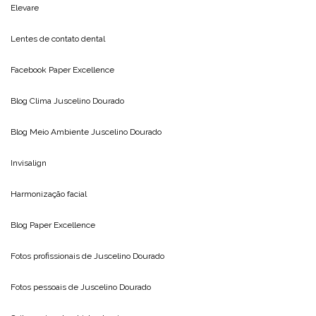
Elevare
Lentes de contato dental
Facebook Paper Excellence
Blog Clima
Juscelino Dourado
Blog Meio Ambiente
Juscelino Dourado
Invisalign
Harmonização facial
Blog
Paper Excellence
Fotos profissionais de
Juscelino Dourado
Fotos pessoais de
Juscelino Dourado