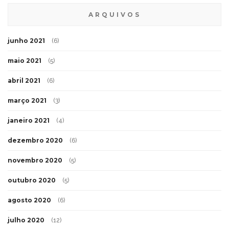
ARQUIVOS
junho 2021
(6)
maio 2021
(5)
abril 2021
(6)
março 2021
(3)
janeiro 2021
(4)
dezembro 2020
(6)
novembro 2020
(5)
outubro 2020
(5)
agosto 2020
(6)
julho 2020
(12)