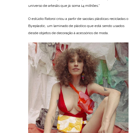
universo de artesãs que já soma 14 milhões.”
O estúdio Ratoroi criou a partir de sacolas plásticas recicladas o
Byeplastic, um laminado de plástico que está sendo usados
desde objetos de decoração à acessórios de moda.