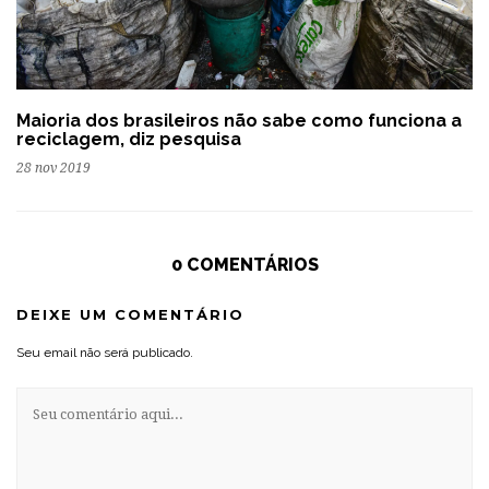
Maioria dos brasileiros não sabe como funciona a
reciclagem, diz pesquisa
28 nov 2019
0 COMENTÁRIOS
DEIXE UM COMENTÁRIO
Seu email não será publicado.