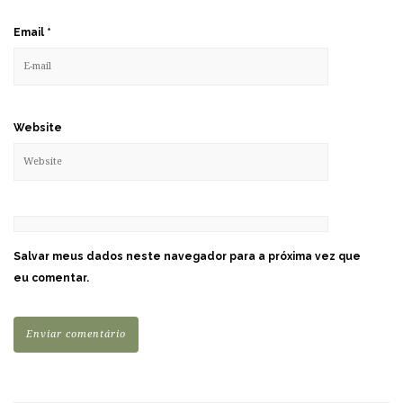
Email
*
Website
Salvar meus dados neste navegador para a próxima vez que
eu comentar.