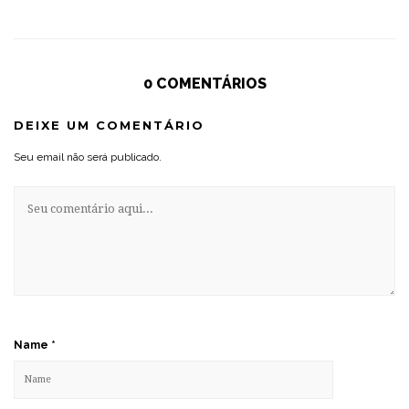
0 COMENTÁRIOS
DEIXE UM COMENTÁRIO
Seu email não será publicado.
Name
*