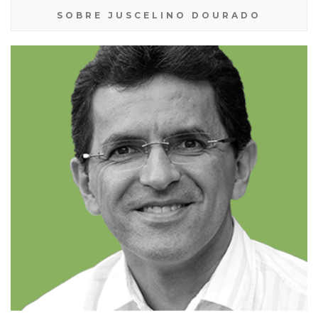
SOBRE JUSCELINO DOURADO