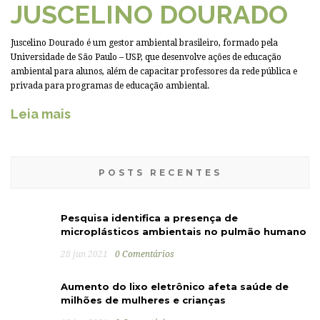
JUSCELINO DOURADO
Juscelino Dourado é um gestor ambiental brasileiro, formado pela
Universidade de São Paulo – USP, que desenvolve ações de educação
ambiental para alunos, além de capacitar professores da rede pública e
privada para programas de educação ambiental.
Leia mais
POSTS RECENTES
Pesquisa identifica a presença de
microplásticos ambientais no pulmão humano
28 jun 2021
0 Comentários
Aumento do lixo eletrônico afeta saúde de
milhões de mulheres e crianças