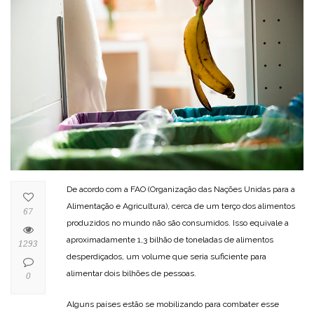
De acordo com a FAO (Organização das Nações Unidas para a
Alimentação e Agricultura), cerca de um terço dos alimentos
67
produzidos no mundo não são consumidos. Isso equivale a
aproximadamente 1,3 bilhão de toneladas de alimentos
1293
desperdiçados, um volume que seria suficiente para
alimentar dois bilhões de pessoas.
0
Alguns países estão se mobilizando para combater esse