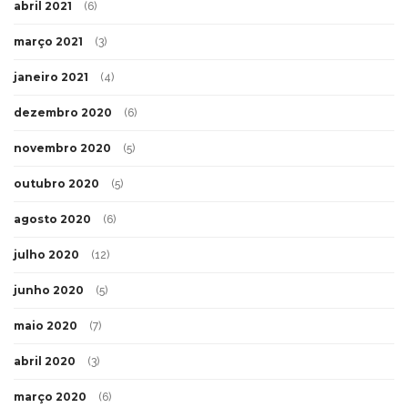
abril 2021
(6)
março 2021
(3)
janeiro 2021
(4)
dezembro 2020
(6)
novembro 2020
(5)
outubro 2020
(5)
agosto 2020
(6)
julho 2020
(12)
junho 2020
(5)
maio 2020
(7)
abril 2020
(3)
março 2020
(6)