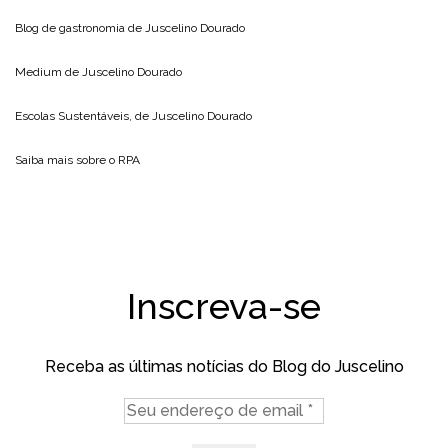
Blog de gastronomia de
Juscelino Dourado
Medium de
Juscelino Dourado
Escolas Sustentáveis, de
Juscelino Dourado
Saiba mais sobre o
RPA
Inscreva-se
Receba as últimas notícias do Blog do Juscelino