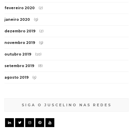
fevereiro 2020
(2)
janeiro 2020
(9)
dezembro 2019
(2)
novembro 2019
(9)
outubro 2019
(10)
setembro 2019
(8)
agosto 2019
(5)
SIGA O JUSCELINO NAS REDES