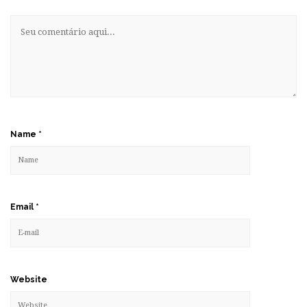
Name
*
Email
*
Website