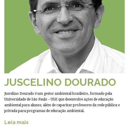
JUSCELINO DOURADO
Juscelino Dourado é um gestor ambiental brasileiro, formado pela
Universidade de São Paulo – USP, que desenvolve ações de educação
ambiental para alunos, além de capacitar professores da rede pública e
privada para programas de educação ambiental.
Leia mais