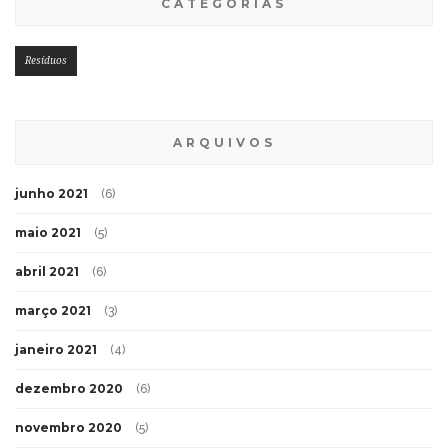
CATEGORIAS
Resíduos
ARQUIVOS
junho 2021
(6)
maio 2021
(5)
abril 2021
(6)
março 2021
(3)
janeiro 2021
(4)
dezembro 2020
(6)
novembro 2020
(5)