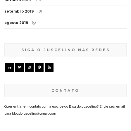
(10)
setembro 2019
(8)
agosto 2019
(5)
SIGA O JUSCELINO NAS REDES
CONTATO
Quer entrar em contato com a equipe do Blog do Juscelino? Envie seu email
para blogdojuscelino@gmail.com