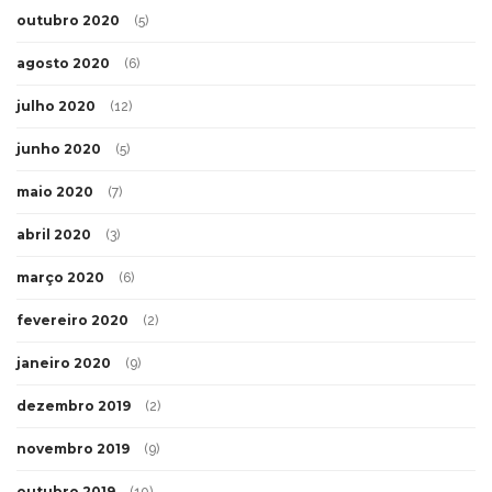
outubro 2020
(5)
agosto 2020
(6)
julho 2020
(12)
junho 2020
(5)
maio 2020
(7)
abril 2020
(3)
março 2020
(6)
fevereiro 2020
(2)
janeiro 2020
(9)
dezembro 2019
(2)
novembro 2019
(9)
outubro 2019