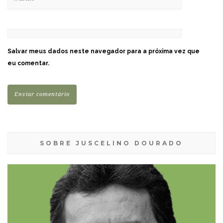
Salvar meus dados neste navegador para a próxima vez que
eu comentar.
SOBRE JUSCELINO DOURADO