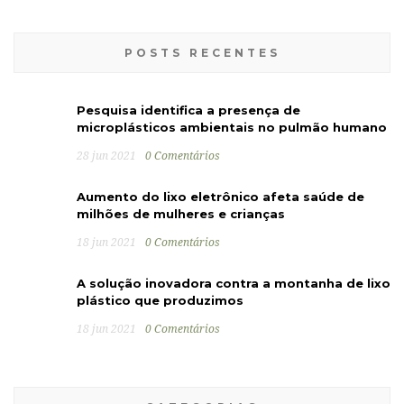
POSTS RECENTES
Pesquisa identifica a presença de
microplásticos ambientais no pulmão humano
28 jun 2021
0 Comentários
Aumento do lixo eletrônico afeta saúde de
milhões de mulheres e crianças
18 jun 2021
0 Comentários
A solução inovadora contra a montanha de lixo
plástico que produzimos
18 jun 2021
0 Comentários