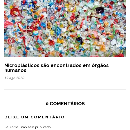
Microplásticos são encontrados em órgãos
humanos
19 ago 2020
0 COMENTÁRIOS
DEIXE UM COMENTÁRIO
Seu email não será publicado.