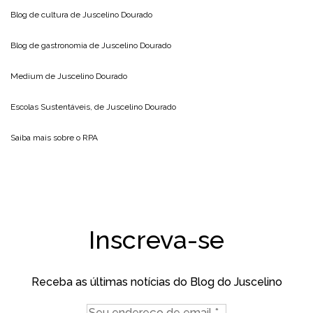
Blog de cultura de
Juscelino Dourado
Blog de gastronomia de
Juscelino Dourado
Medium de
Juscelino Dourado
Escolas Sustentáveis, de
Juscelino Dourado
Saiba mais sobre o
RPA
Inscreva-se
Receba as últimas notícias do Blog do Juscelino