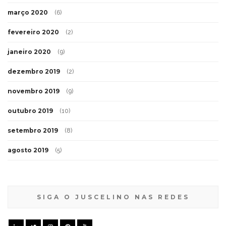
março 2020
(6)
fevereiro 2020
(2)
janeiro 2020
(9)
dezembro 2019
(2)
novembro 2019
(9)
outubro 2019
(10)
setembro 2019
(8)
agosto 2019
(5)
SIGA O JUSCELINO NAS REDES