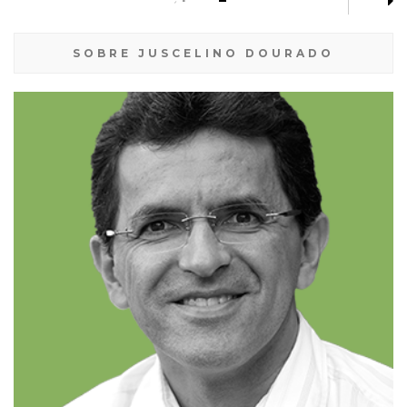
SOBRE JUSCELINO DOURADO