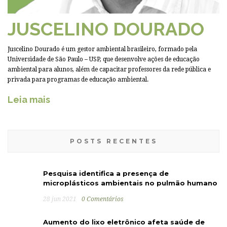
JUSCELINO DOURADO
Juscelino Dourado é um gestor ambiental brasileiro, formado pela
Universidade de São Paulo – USP, que desenvolve ações de educação
ambiental para alunos, além de capacitar professores da rede pública e
privada para programas de educação ambiental.
Leia mais
POSTS RECENTES
Pesquisa identifica a presença de
microplásticos ambientais no pulmão humano
28 jun 2021
0 Comentários
Aumento do lixo eletrônico afeta saúde de