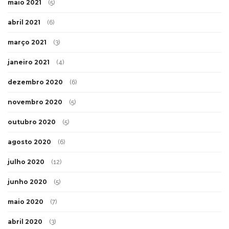
maio 2021
(5)
abril 2021
(6)
março 2021
(3)
janeiro 2021
(4)
dezembro 2020
(6)
novembro 2020
(5)
outubro 2020
(5)
agosto 2020
(6)
julho 2020
(12)
junho 2020
(5)
maio 2020
(7)
abril 2020
(3)