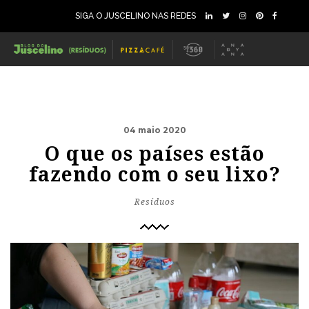
SIGA O JUSCELINO NAS REDES
04 maio 2020
O que os países estão
fazendo com o seu lixo?
Resíduos