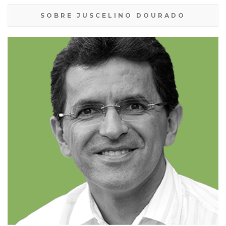
SOBRE JUSCELINO DOURADO