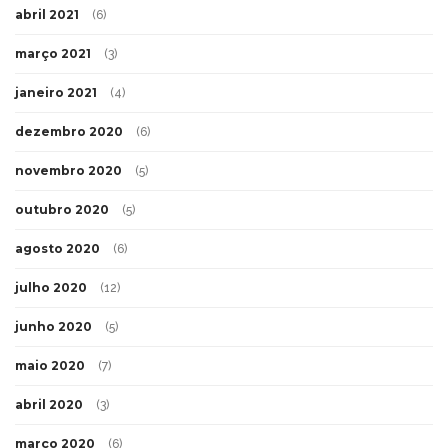
abril 2021
(6)
março 2021
(3)
janeiro 2021
(4)
dezembro 2020
(6)
novembro 2020
(5)
outubro 2020
(5)
agosto 2020
(6)
julho 2020
(12)
junho 2020
(5)
maio 2020
(7)
abril 2020
(3)
março 2020
(6)