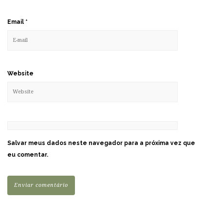
Email
*
Website
Salvar meus dados neste navegador para a próxima vez que
eu comentar.