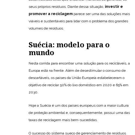
seus próprios resíduos. Diante dessa situação,
investir e
promover a reciclagem
parece ser uma das soluções mais
viáveis ​​e sustentáveis para lidar com o problema dos grandes
volumes de resíduos.
Suécia: modelo para o
mundo
Nesta corrida para encontrar uma solução para os recicláveis, a
Europa está na frente. Além de desestimular o consumo de
descartáveis, os países da União Europeia estabeleceram o
objetivo de reciclar 50% do lixo doméstico em 2020 e 65% em
2030.
Hoje a Suécia é um dos países europeus com a maior cultura
de proteção ambiental e, consequentemente, possui uma das
taxas de reciclagem mais bem-sucedidas.
O sucesso do sistema sueco de gerenciamento de resíduos