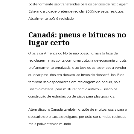
posteriormente são transferidas para os centros de reciclagem.
Este ano a cidade pretende reciclar 100% de seus resíduos.
Atualmente 90% é reciclado.
Canadá: pneus e bitucas no
lugar certo
O país da América do Norte não possui uma alta taxa de
reciclagem, mas conta com uma cultura de economia circular
profundamente enraizada, que leva os canadenses a vender
ou doar produtos em desuso, ao invés de descartá-los. Eles
também são especialistas em reciclagem de pneus, pois
usam o material para misturar com o asfalto – usado na
construção de estradas ou de pisos para playgrounds.
Além disso, o Canadá também dispõe de muitos locais para o
descarte de bitucas de cigarro, por este ser um dos resíduos
mais poluentes do mundo.