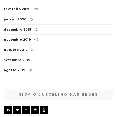
fevereiro 2020
(2)
janeiro 2020
(9)
dezembro 2019
(2)
novembro 2019
(9)
outubro 2019
(10)
setembro 2019
(8)
agosto 2019
(5)
SIGA O JUSCELINO NAS REDES