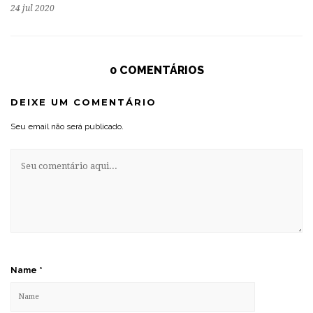
24 jul 2020
0 COMENTÁRIOS
DEIXE UM COMENTÁRIO
Seu email não será publicado.
Name
*