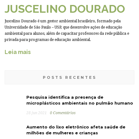
JUSCELINO DOURADO
Juscelino Dourado é um gestor ambiental brasileiro, formado pela
Universidade de São Paulo – USP, que desenvolve ações de educação
ambiental para alunos, além de capacitar professores da rede pública e
privada para programas de educação ambiental.
Leia mais
POSTS RECENTES
Pesquisa identifica a presença de
microplásticos ambientais no pulmão humano
28 jun 2021
0 Comentários
Aumento do lixo eletrônico afeta saúde de
milhões de mulheres e crianças