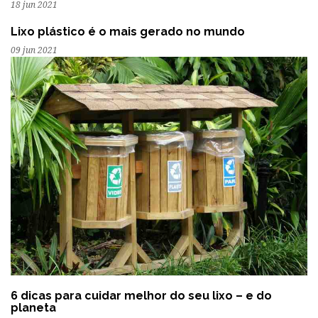
18 jun 2021
Lixo plástico é o mais gerado no mundo
09 jun 2021
6 dicas para cuidar melhor do seu lixo – e do
planeta