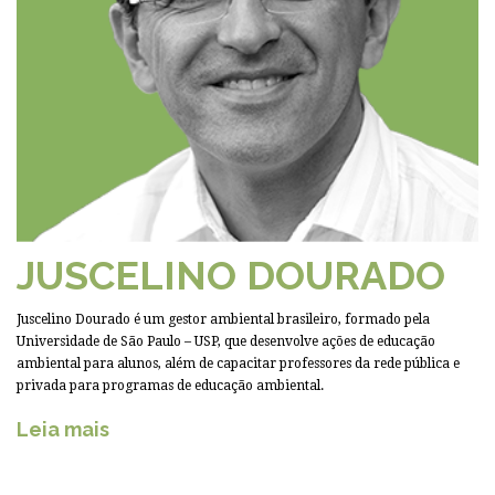
JUSCELINO DOURADO
Juscelino Dourado é um gestor ambiental brasileiro, formado pela
Universidade de São Paulo – USP, que desenvolve ações de educação
ambiental para alunos, além de capacitar professores da rede pública e
privada para programas de educação ambiental.
Leia mais