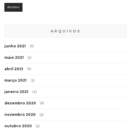
Resíduos
ARQUIVOS
junho 2021
(6)
maio 2021
(5)
abril 2021
(6)
março 2021
(3)
janeiro 2021
(4)
dezembro 2020
(6)
novembro 2020
(5)
outubro 2020
(5)