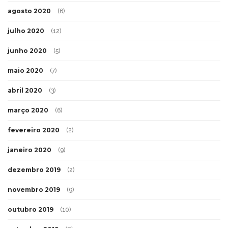
agosto 2020
(6)
julho 2020
(12)
junho 2020
(5)
maio 2020
(7)
abril 2020
(3)
março 2020
(6)
fevereiro 2020
(2)
janeiro 2020
(9)
dezembro 2019
(2)
novembro 2019
(9)
outubro 2019
(10)