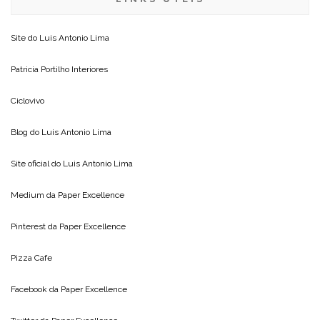
Site do
Luis Antonio Lima
Patricia Portilho Interiores
Ciclovivo
Blog do
Luis Antonio Lima
Site oficial do
Luis Antonio Lima
Medium da
Paper Excellence
Pinterest da
Paper Excellence
Pizza Cafe
Facebook da
Paper Excellence