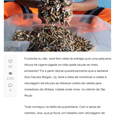
Fumante ou não, você tem ideia do estrago que uma pequena
bituca de cigarro jogada no chão pode causar ao meio
80
ambiente? Foi a partir desse questionamento que a barbeira
Ana Cláudia Borges, 25, teve a ideia de incentivar a coleta e
1592
reciclagem de bitucas ao oferecer cortes de cabelo para
moradores de Atibaia, cidade onde mora, no interior de São
0
Paulo.
Tudo começou no tédio da quarentena. Com a baixa de
clientes, Ana, que já fazia um trabalho com reciclagem de