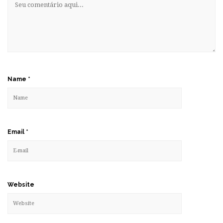
Name
*
Email
*
Website