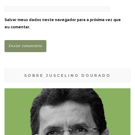
Salvar meus dados neste navegador para a próxima vez que
eu comentar.
SOBRE JUSCELINO DOURADO