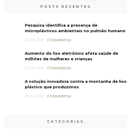
POSTS RECENTES
Pesquisa identifica a presença de
microplásticos ambientais no pulmão humano
28 jun 2021
0 Comentários
Aumento do lixo eletrônico afeta saúde de
milhões de mulheres e crianças
18 jun 2021
0 Comentários
A solução inovadora contra a montanha de lixo
plástico que produzimos
18 jun 2021
0 Comentários
CATEGORIAS