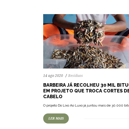
14 ago 2020
Resíduos
BARBEIRA JÁ RECOLHEU 30 MIL BIT
EM PROJETO QUE TROCA CORTES D
CABELO
O projeto Do Lixo Ao Luxo já juntou mais de 30.000 bi
LER MAIS