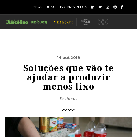
SIGA O JUSCELINO NAS REDES
14 out 2019
Soluções que vão te
ajudar a produzir
menos lixo
Resíduos