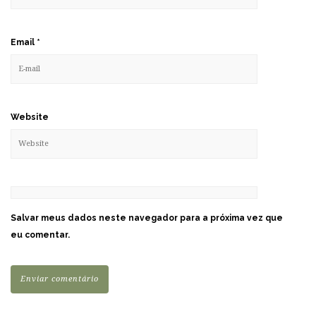
Email
*
Website
Salvar meus dados neste navegador para a próxima vez que
eu comentar.