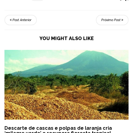
Post Anterior
Próximo Post
YOU MIGHT ALSO LIKE
Descarte de cascas e polpas de laranja cria