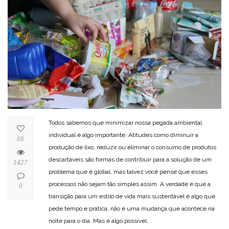
Todos sabemos que minimizar nossa pegada ambiental
individual é algo importante. Atitudes como diminuir a
86
produção de lixo, reduzir ou eliminar o consumo de produtos
descartáveis são formas de contribuir para a solução de um
1427
problema que é global, mas talvez você pense que esses
processos não sejam tão simples assim. A verdade é que a
0
transição para um estilo de vida mais sustentável é algo que
pede tempo e prática, não é uma mudança que acontece na
noite para o dia. Mas é algo possível.