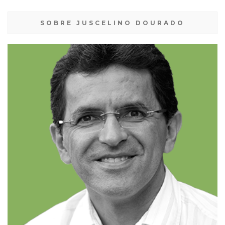
SOBRE JUSCELINO DOURADO