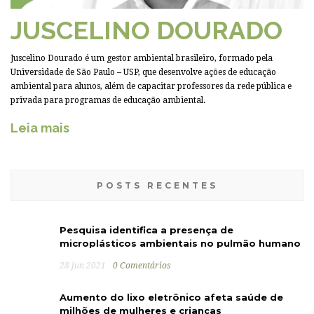
JUSCELINO DOURADO
Juscelino Dourado é um gestor ambiental brasileiro, formado pela
Universidade de São Paulo – USP, que desenvolve ações de educação
ambiental para alunos, além de capacitar professores da rede pública e
privada para programas de educação ambiental.
Leia mais
POSTS RECENTES
Pesquisa identifica a presença de
microplásticos ambientais no pulmão humano
28 jun 2021
0 Comentários
Aumento do lixo eletrônico afeta saúde de
milhões de mulheres e crianças