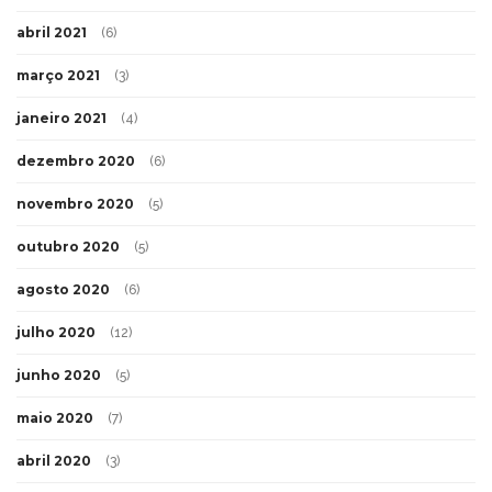
abril 2021
(6)
março 2021
(3)
janeiro 2021
(4)
dezembro 2020
(6)
novembro 2020
(5)
outubro 2020
(5)
agosto 2020
(6)
julho 2020
(12)
junho 2020
(5)
maio 2020
(7)
abril 2020
(3)