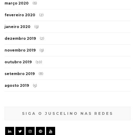
março 2020
(6)
fevereiro 2020
(2)
janeiro 2020
(9)
dezembro 2019
(2)
novembro 2019
(9)
outubro 2019
(10)
setembro 2019
(8)
agosto 2019
(5)
SIGA O JUSCELINO NAS REDES