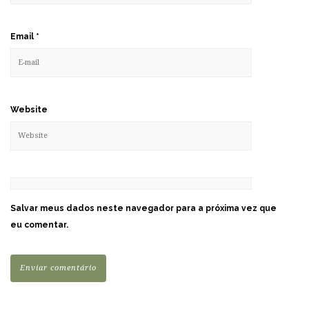
Email
*
Website
Salvar meus dados neste navegador para a próxima vez que
eu comentar.