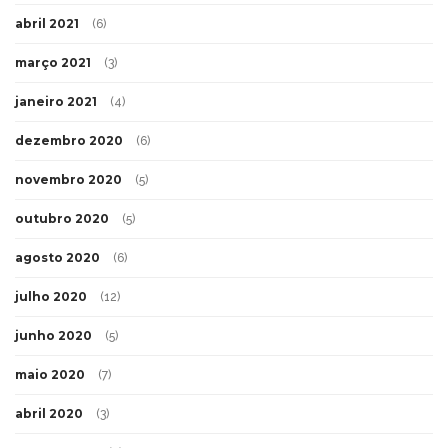
abril 2021
(6)
março 2021
(3)
janeiro 2021
(4)
dezembro 2020
(6)
novembro 2020
(5)
outubro 2020
(5)
agosto 2020
(6)
julho 2020
(12)
junho 2020
(5)
maio 2020
(7)
abril 2020
(3)