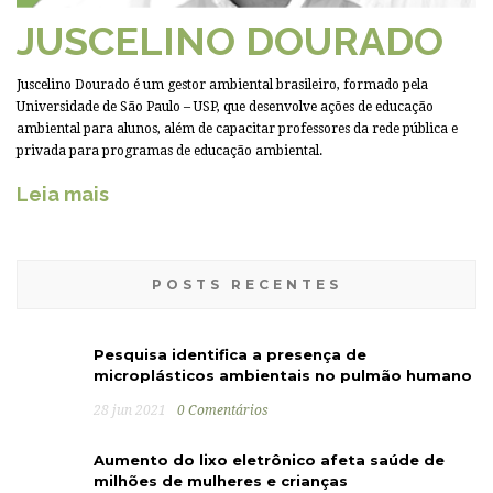
JUSCELINO DOURADO
Juscelino Dourado é um gestor ambiental brasileiro, formado pela
Universidade de São Paulo – USP, que desenvolve ações de educação
ambiental para alunos, além de capacitar professores da rede pública e
privada para programas de educação ambiental.
Leia mais
POSTS RECENTES
Pesquisa identifica a presença de
microplásticos ambientais no pulmão humano
28 jun 2021
0 Comentários
Aumento do lixo eletrônico afeta saúde de
milhões de mulheres e crianças