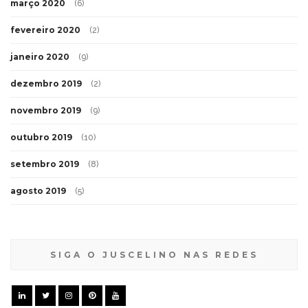
março 2020
(6)
fevereiro 2020
(2)
janeiro 2020
(9)
dezembro 2019
(2)
novembro 2019
(9)
outubro 2019
(10)
setembro 2019
(8)
agosto 2019
(5)
SIGA O JUSCELINO NAS REDES