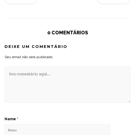
0 COMENTÁRIOS
DEIXE UM COMENTÁRIO
Seu email não será publicado.
Name
*