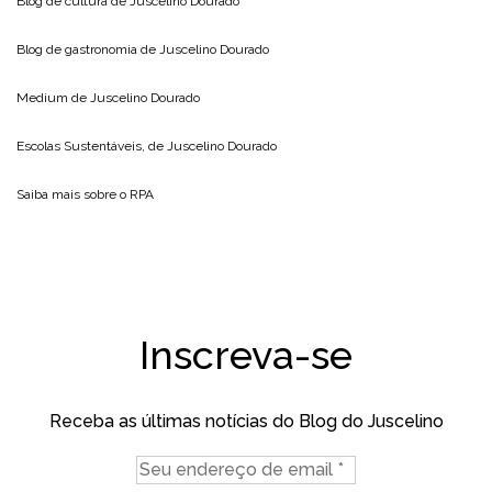
Blog de cultura de
Juscelino Dourado
Blog de gastronomia de
Juscelino Dourado
Medium de
Juscelino Dourado
Escolas Sustentáveis, de
Juscelino Dourado
Saiba mais sobre o
RPA
Inscreva-se
Receba as últimas notícias do Blog do Juscelino