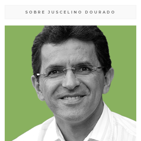
SOBRE JUSCELINO DOURADO