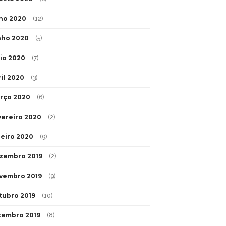
lho 2020
(12)
nho 2020
(5)
io 2020
(7)
ril 2020
(3)
rço 2020
(6)
vereiro 2020
(2)
neiro 2020
(9)
zembro 2019
(2)
vembro 2019
(9)
tubro 2019
(10)
tembro 2019
(8)