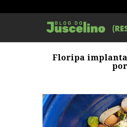
Floripa implanta
por