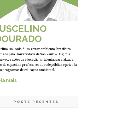
JUSCELINO
DOURADO
celino Dourado é um gestor ambiental brasileiro,
mado pela Universidade de São Paulo – USP, que
envolve ações de educação ambiental para alunos,
m de capacitar professores da rede pública e privada
a programas de educação ambiental.
ia mais
POSTS RECENTES