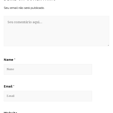
Seu email não será publicado.
Name
*
Email
*