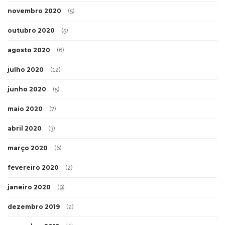
novembro 2020
(5)
outubro 2020
(5)
agosto 2020
(6)
julho 2020
(12)
junho 2020
(5)
maio 2020
(7)
abril 2020
(3)
março 2020
(6)
fevereiro 2020
(2)
janeiro 2020
(9)
dezembro 2019
(2)