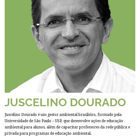
JUSCELINO DOURADO
Juscelino Dourado é um gestor ambiental brasileiro, formado pela
Universidade de São Paulo – USP, que desenvolve ações de educação
ambiental para alunos, além de capacitar professores da rede pública e
privada para programas de educação ambiental.