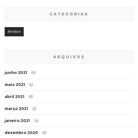
CATEGORIAS
Resíduos
ARQUIVOS
junho 2021
(6)
maio 2021
(5)
abril 2021
(6)
março 2021
(3)
janeiro 2021
(4)
dezembro 2020
(6)