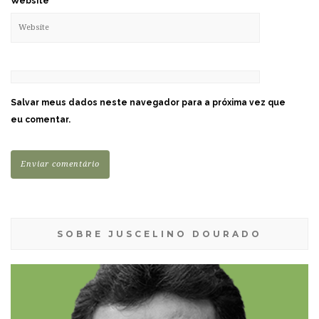
Website
Salvar meus dados neste navegador para a próxima vez que
eu comentar.
SOBRE JUSCELINO DOURADO