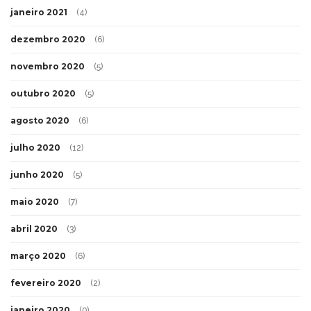
janeiro 2021
(4)
dezembro 2020
(6)
novembro 2020
(5)
outubro 2020
(5)
agosto 2020
(6)
julho 2020
(12)
junho 2020
(5)
maio 2020
(7)
abril 2020
(3)
março 2020
(6)
fevereiro 2020
(2)
janeiro 2020
(9)