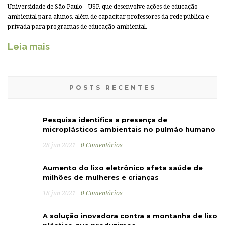
Universidade de São Paulo – USP, que desenvolve ações de educação
ambiental para alunos, além de capacitar professores da rede pública e
privada para programas de educação ambiental.
Leia mais
POSTS RECENTES
Pesquisa identifica a presença de
microplásticos ambientais no pulmão humano
28 jun 2021
0 Comentários
Aumento do lixo eletrônico afeta saúde de
milhões de mulheres e crianças
18 jun 2021
0 Comentários
A solução inovadora contra a montanha de lixo