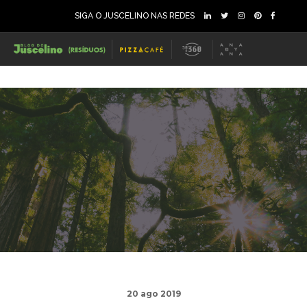
SIGA O JUSCELINO NAS REDES
20 ago 2019