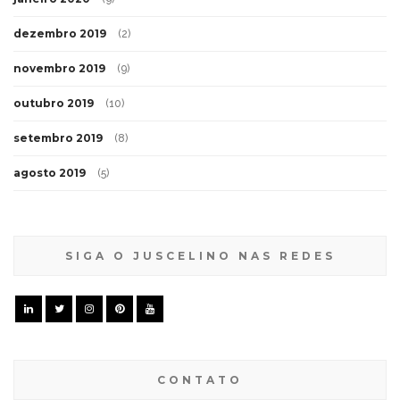
dezembro 2019
(2)
novembro 2019
(9)
outubro 2019
(10)
setembro 2019
(8)
agosto 2019
(5)
SIGA O JUSCELINO NAS REDES
CONTATO