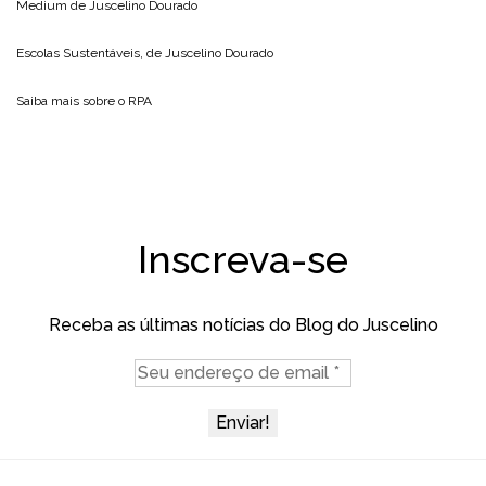
Medium de
Juscelino Dourado
Escolas Sustentáveis, de
Juscelino Dourado
Saiba mais sobre o
RPA
Inscreva-se
Receba as últimas notícias do Blog do Juscelino