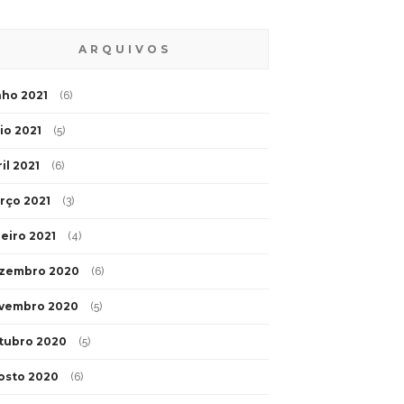
ARQUIVOS
nho 2021
(6)
io 2021
(5)
il 2021
(6)
rço 2021
(3)
neiro 2021
(4)
zembro 2020
(6)
vembro 2020
(5)
tubro 2020
(5)
osto 2020
(6)