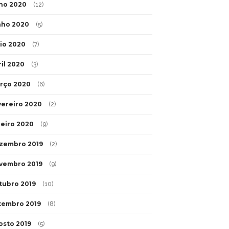
lho 2020
(12)
nho 2020
(5)
io 2020
(7)
ril 2020
(3)
rço 2020
(6)
vereiro 2020
(2)
neiro 2020
(9)
zembro 2019
(2)
vembro 2019
(9)
tubro 2019
(10)
tembro 2019
(8)
osto 2019
(5)