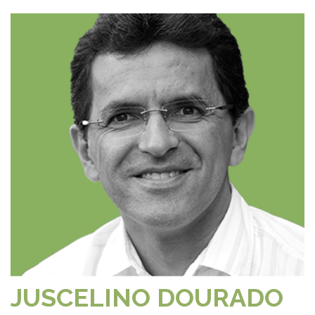
JUSCELINO DOURADO