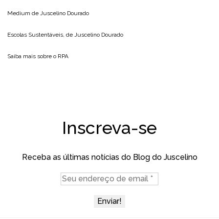
Medium de
Juscelino Dourado
Escolas Sustentáveis, de
Juscelino Dourado
Saiba mais sobre o
RPA
Inscreva-se
Receba as últimas notícias do Blog do Juscelino