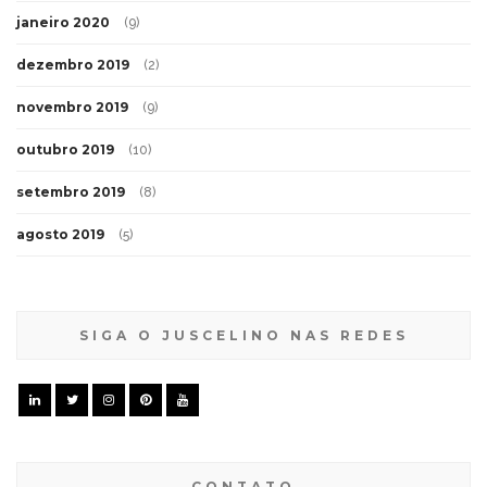
janeiro 2020
(9)
dezembro 2019
(2)
novembro 2019
(9)
outubro 2019
(10)
setembro 2019
(8)
agosto 2019
(5)
SIGA O JUSCELINO NAS REDES
CONTATO