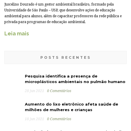
Juscelino Dourado é um gestor ambiental brasileiro, formado pela
Universidade de São Paulo – USP, que desenvolve ações de educação
ambiental para alunos, além de capacitar professores da rede pública e
privada para programas de educação ambiental.
Leia mais
POSTS RECENTES
Pesquisa identifica a presença de
microplásticos ambientais no pulmão humano
28 jun 2021
0 Comentários
Aumento do lixo eletrônico afeta saúde de
milhões de mulheres e crianças
18 jun 2021
0 Comentários