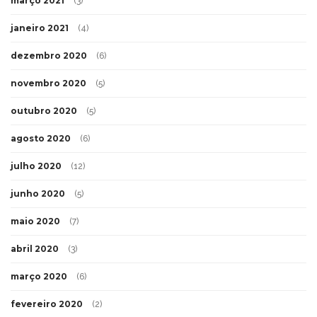
março 2021
(3)
janeiro 2021
(4)
dezembro 2020
(6)
novembro 2020
(5)
outubro 2020
(5)
agosto 2020
(6)
julho 2020
(12)
junho 2020
(5)
maio 2020
(7)
abril 2020
(3)
março 2020
(6)
fevereiro 2020
(2)