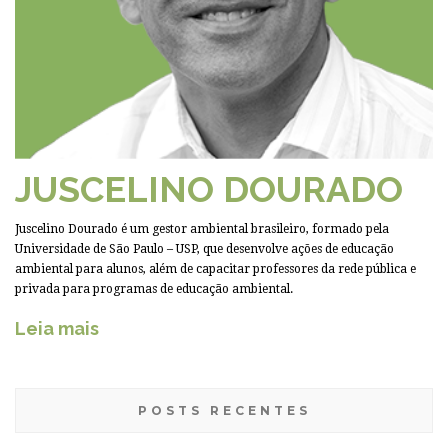
JUSCELINO DOURADO
Juscelino Dourado é um gestor ambiental brasileiro, formado pela
Universidade de São Paulo – USP, que desenvolve ações de educação
ambiental para alunos, além de capacitar professores da rede pública e
privada para programas de educação ambiental.
Leia mais
POSTS RECENTES