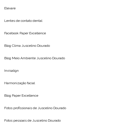
Elevare
Lentes de contato dental
Facebook Paper Excellence
Blog Clima
Juscelino Dourado
Blog Meio Ambiente
Juscelino Dourado
Invisalign
Harmonização facial
Blog
Paper Excellence
Fotos profissionais de
Juscelino Dourado
Fotos pessoais de
Juscelino Dourado