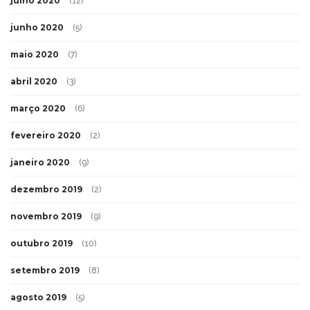
julho 2020
(12)
junho 2020
(5)
maio 2020
(7)
abril 2020
(3)
março 2020
(6)
fevereiro 2020
(2)
janeiro 2020
(9)
dezembro 2019
(2)
novembro 2019
(9)
outubro 2019
(10)
setembro 2019
(8)
agosto 2019
(5)