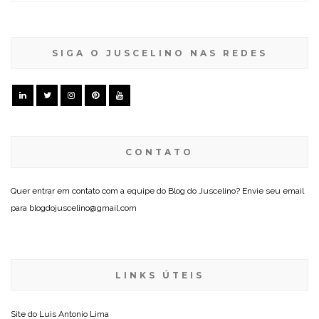
SIGA O JUSCELINO NAS REDES
CONTATO
Quer entrar em contato com a equipe do Blog do Juscelino? Envie seu email
para blogdojuscelino@gmail.com
LINKS ÚTEIS
Site do
Luis Antonio Lima