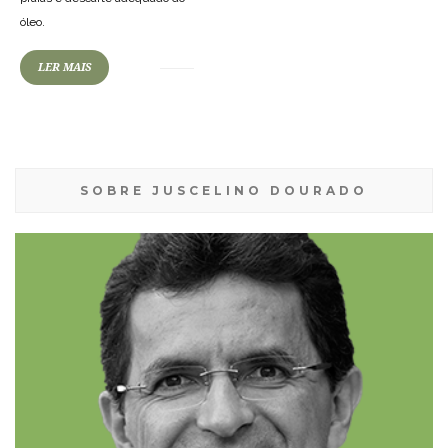
óleo.
LER MAIS
SOBRE JUSCELINO DOURADO