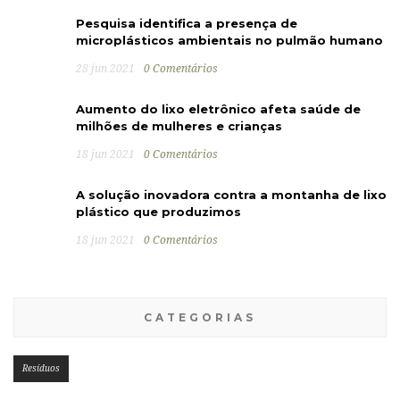
Pesquisa identifica a presença de
microplásticos ambientais no pulmão humano
28 jun 2021
0 Comentários
Aumento do lixo eletrônico afeta saúde de
milhões de mulheres e crianças
18 jun 2021
0 Comentários
A solução inovadora contra a montanha de lixo
plástico que produzimos
18 jun 2021
0 Comentários
CATEGORIAS
Resíduos