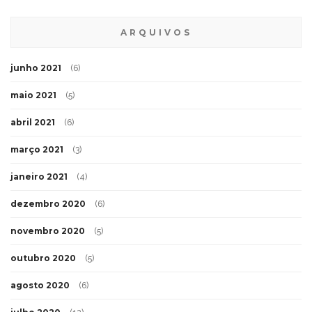
ARQUIVOS
junho 2021
(6)
maio 2021
(5)
abril 2021
(6)
março 2021
(3)
janeiro 2021
(4)
dezembro 2020
(6)
novembro 2020
(5)
outubro 2020
(5)
agosto 2020
(6)