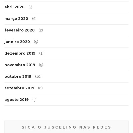
abril 2020
(3)
março 2020
(6)
fevereiro 2020
(2)
janeiro 2020
(9)
dezembro 2019
(2)
novembro 2019
(9)
outubro 2019
(10)
setembro 2019
(8)
agosto 2019
(5)
SIGA O JUSCELINO NAS REDES