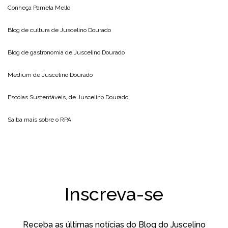
Conheça
Pamela Mello
Blog de cultura de
Juscelino Dourado
Blog de gastronomia de
Juscelino Dourado
Medium de
Juscelino Dourado
Escolas Sustentáveis, de
Juscelino Dourado
Saiba mais sobre o
RPA
Inscreva-se
Receba as últimas notícias do Blog do Juscelino