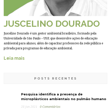
JUSCELINO DOURADO
Juscelino Dourado é um gestor ambiental brasileiro, formado pela
Universidade de São Paulo – USP, que desenvolve ações de educação
ambiental para alunos, além de capacitar professores da rede pública e
privada para programas de educação ambiental.
Leia mais
POSTS RECENTES
Pesquisa identifica a presença de
microplásticos ambientais no pulmão humano
28 jun 2021
0 Comentários