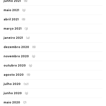
junho 2021
(6)
maio 2021
(5)
abril 2021
(6)
março 2021
(3)
janeiro 2021
(4)
dezembro 2020
(6)
novembro 2020
(5)
outubro 2020
(5)
agosto 2020
(6)
julho 2020
(12)
junho 2020
(5)
maio 2020
(7)