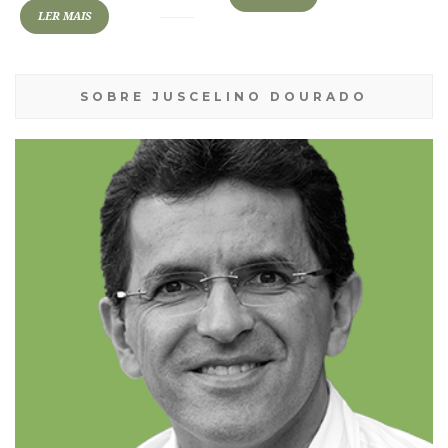
LER MAIS
SOBRE JUSCELINO DOURADO