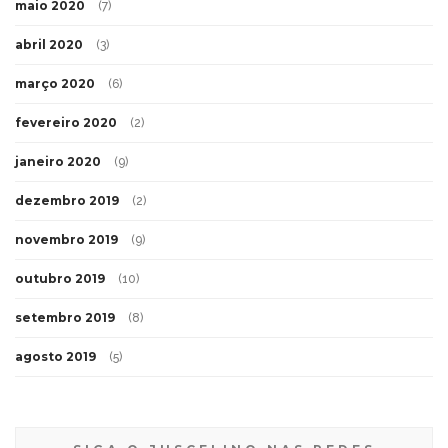
maio 2020
(7)
abril 2020
(3)
março 2020
(6)
fevereiro 2020
(2)
janeiro 2020
(9)
dezembro 2019
(2)
novembro 2019
(9)
outubro 2019
(10)
setembro 2019
(8)
agosto 2019
(5)