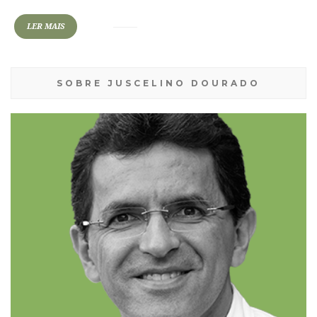
LER MAIS
SOBRE JUSCELINO DOURADO