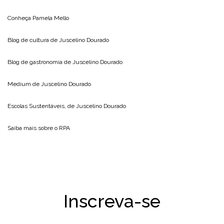
Conheça
Pamela Mello
Blog de cultura de
Juscelino Dourado
Blog de gastronomia de
Juscelino Dourado
Medium de
Juscelino Dourado
Escolas Sustentáveis, de
Juscelino Dourado
Saiba mais sobre o
RPA
Inscreva-se