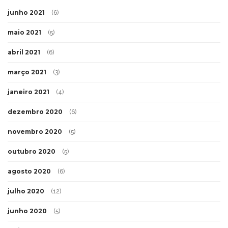
junho 2021
(6)
maio 2021
(5)
abril 2021
(6)
março 2021
(3)
janeiro 2021
(4)
dezembro 2020
(6)
novembro 2020
(5)
outubro 2020
(5)
agosto 2020
(6)
julho 2020
(12)
junho 2020
(5)