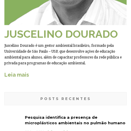
JUSCELINO DOURADO
Juscelino Dourado é um gestor ambiental brasileiro, formado pela
Universidade de São Paulo – USP, que desenvolve ações de educação
ambiental para alunos, além de capacitar professores da rede pública e
privada para programas de educação ambiental.
Leia mais
POSTS RECENTES
Pesquisa identifica a presença de
microplásticos ambientais no pulmão humano