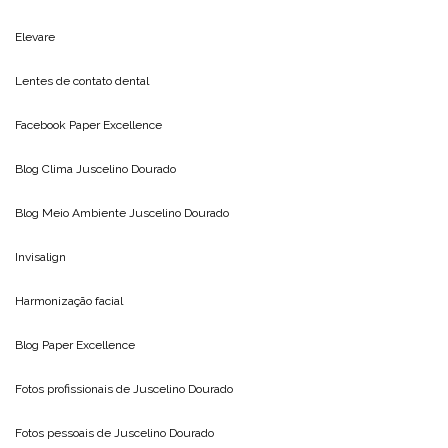
Elevare
Lentes de contato dental
Facebook Paper Excellence
Blog Clima
Juscelino Dourado
Blog Meio Ambiente
Juscelino Dourado
Invisalign
Harmonização facial
Blog
Paper Excellence
Fotos profissionais de
Juscelino Dourado
Fotos pessoais de
Juscelino Dourado