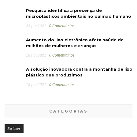
Pesquisa identifica a presença de
microplásticos ambientais no pulmão humano
28 jun 2021
0 Comentários
Aumento do lixo eletrônico afeta saúde de
milhões de mulheres e crianças
18 jun 2021
0 Comentários
A solução inovadora contra a montanha de lixo
plástico que produzimos
18 jun 2021
0 Comentários
CATEGORIAS
Resíduos