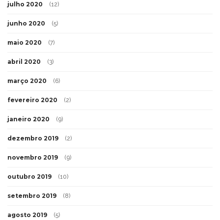
julho 2020
(12)
junho 2020
(5)
maio 2020
(7)
abril 2020
(3)
março 2020
(6)
fevereiro 2020
(2)
janeiro 2020
(9)
dezembro 2019
(2)
novembro 2019
(9)
outubro 2019
(10)
setembro 2019
(8)
agosto 2019
(5)