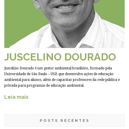
JUSCELINO DOURADO
Juscelino Dourado é um gestor ambiental brasileiro, formado pela
Universidade de São Paulo – USP, que desenvolve ações de educação
ambiental para alunos, além de capacitar professores da rede pública e
privada para programas de educação ambiental.
Leia mais
POSTS RECENTES