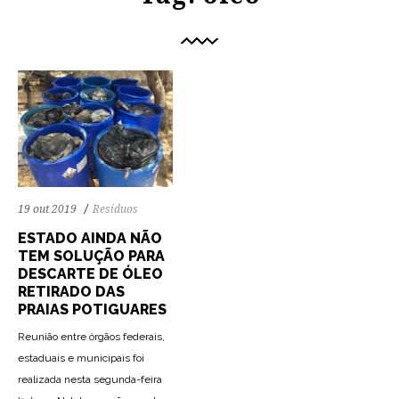
19 out 2019
Resíduos
ESTADO AINDA NÃO
TEM SOLUÇÃO PARA
DESCARTE DE ÓLEO
RETIRADO DAS
PRAIAS POTIGUARES
Reunião entre órgãos federais,
estaduais e municipais foi
realizada nesta segunda-feira