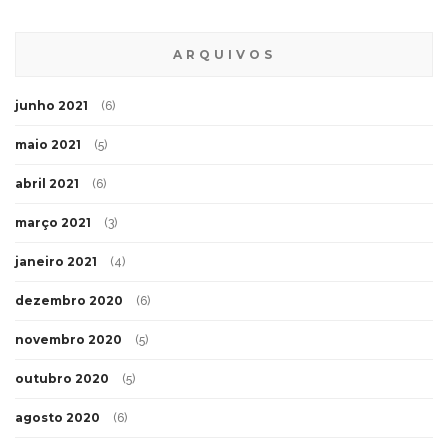
ARQUIVOS
junho 2021
(6)
maio 2021
(5)
abril 2021
(6)
março 2021
(3)
janeiro 2021
(4)
dezembro 2020
(6)
novembro 2020
(5)
outubro 2020
(5)
agosto 2020
(6)