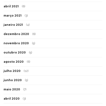
abril 2021
(6)
março 2021
(3)
janeiro 2021
(4)
dezembro 2020
(6)
novembro 2020
(5)
outubro 2020
(5)
agosto 2020
(6)
julho 2020
(12)
junho 2020
(5)
maio 2020
(7)
abril 2020
(3)