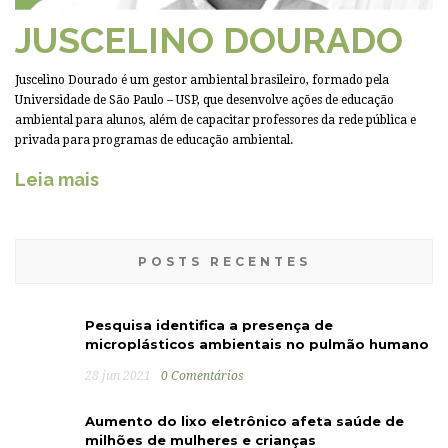
JUSCELINO DOURADO
Juscelino Dourado é um gestor ambiental brasileiro, formado pela
Universidade de São Paulo – USP, que desenvolve ações de educação
ambiental para alunos, além de capacitar professores da rede pública e
privada para programas de educação ambiental.
Leia mais
POSTS RECENTES
Pesquisa identifica a presença de
microplásticos ambientais no pulmão humano
28 jun 2021
0 Comentários
Aumento do lixo eletrônico afeta saúde de
milhões de mulheres e crianças