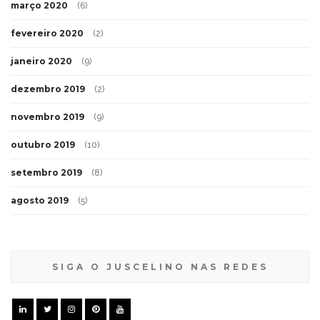
março 2020
(6)
fevereiro 2020
(2)
janeiro 2020
(9)
dezembro 2019
(2)
novembro 2019
(9)
outubro 2019
(10)
setembro 2019
(8)
agosto 2019
(5)
SIGA O JUSCELINO NAS REDES