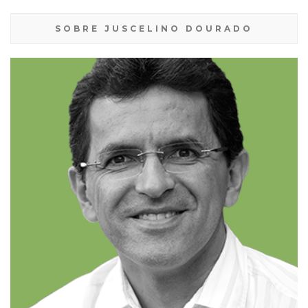
SOBRE JUSCELINO DOURADO