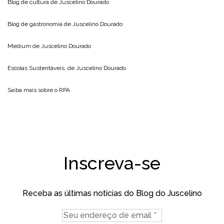
Blog de cultura de
Juscelino Dourado
Blog de gastronomia de
Juscelino Dourado
Medium de
Juscelino Dourado
Escolas Sustentáveis, de
Juscelino Dourado
Saiba mais sobre o
RPA
Inscreva-se
Receba as últimas notícias do Blog do Juscelino