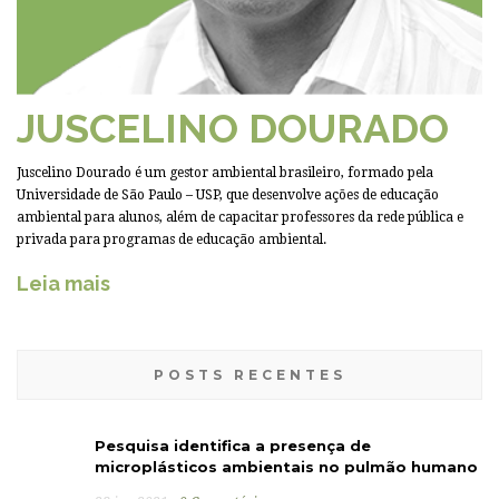
JUSCELINO DOURADO
Juscelino Dourado é um gestor ambiental brasileiro, formado pela
Universidade de São Paulo – USP, que desenvolve ações de educação
ambiental para alunos, além de capacitar professores da rede pública e
privada para programas de educação ambiental.
Leia mais
POSTS RECENTES
Pesquisa identifica a presença de
microplásticos ambientais no pulmão humano