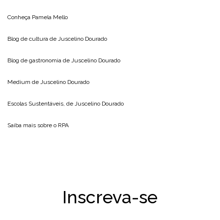
Conheça
Pamela Mello
Blog de cultura de
Juscelino Dourado
Blog de gastronomia de
Juscelino Dourado
Medium de
Juscelino Dourado
Escolas Sustentáveis, de
Juscelino Dourado
Saiba mais sobre o
RPA
Inscreva-se