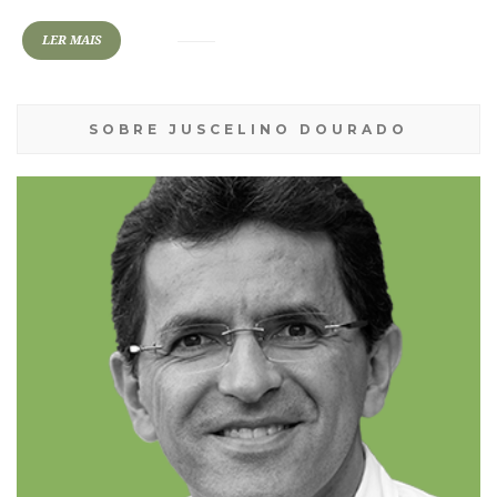
LER MAIS
SOBRE JUSCELINO DOURADO