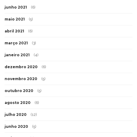
junho 2021
(6)
maio 2021
(5)
abril 2021
(6)
março 2021
(3)
janeiro 2021
(4)
dezembro 2020
(6)
novembro 2020
(5)
outubro 2020
(5)
agosto 2020
(6)
julho 2020
(12)
junho 2020
(5)