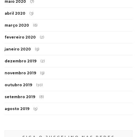
maio 2020
(7)
abril 2020
(3)
março 2020
(6)
fevereiro 2020
(2)
janeiro 2020
(9)
dezembro 2019
(2)
novembro 2019
(9)
outubro 2019
(10)
setembro 2019
(8)
agosto 2019
(5)