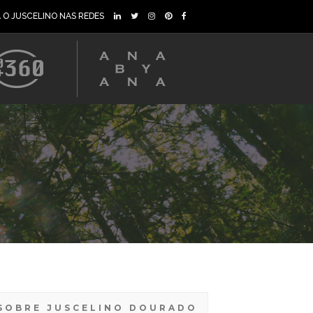
A O JUSCELINO NAS REDES
SOBRE JUSCELINO DOURADO