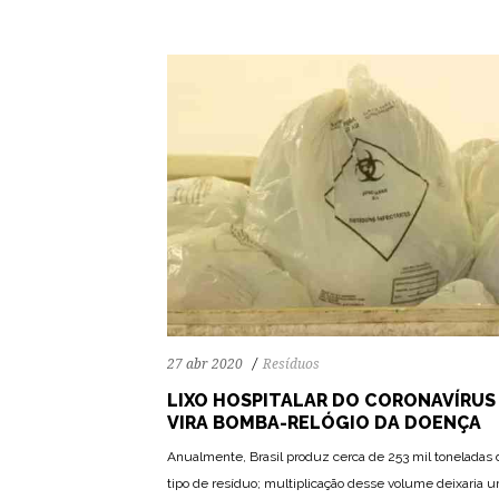
27 abr 2020
Resíduos
LIXO HOSPITALAR DO CORONAVÍRUS
VIRA BOMBA-RELÓGIO DA DOENÇA
Anualmente, Brasil produz cerca de 253 mil toneladas
tipo de resíduo; multiplicação desse volume deixaria 