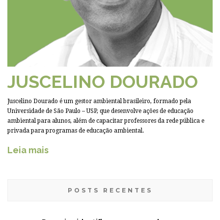
JUSCELINO DOURADO
Juscelino Dourado é um gestor ambiental brasileiro, formado pela
Universidade de São Paulo – USP, que desenvolve ações de educação
ambiental para alunos, além de capacitar professores da rede pública e
privada para programas de educação ambiental.
Leia mais
POSTS RECENTES