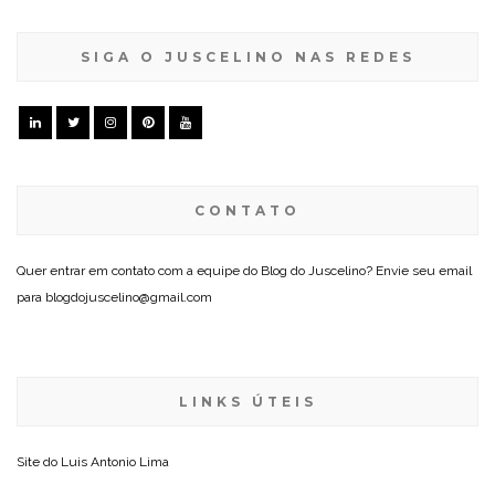
SIGA O JUSCELINO NAS REDES
CONTATO
Quer entrar em contato com a equipe do Blog do Juscelino? Envie seu email
para blogdojuscelino@gmail.com
LINKS ÚTEIS
Site do
Luis Antonio Lima