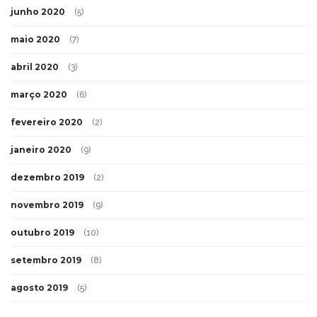
junho 2020
(5)
maio 2020
(7)
abril 2020
(3)
março 2020
(6)
fevereiro 2020
(2)
janeiro 2020
(9)
dezembro 2019
(2)
novembro 2019
(9)
outubro 2019
(10)
setembro 2019
(8)
agosto 2019
(5)