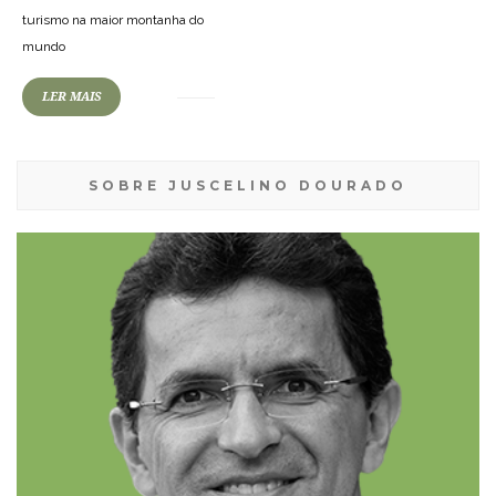
turismo na maior montanha do
mundo
LER MAIS
SOBRE JUSCELINO DOURADO