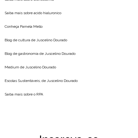
Saiba mais sobre
acido hialuronico
Conheça
Pamela Mello
Blog de cultura de
Juscelino Dourado
Blog de gastronomia de
Juscelino Dourado
Medium de
Juscelino Dourado
Escolas Sustentáveis, de
Juscelino Dourado
Saiba mais sobre o
RPA