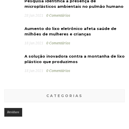
Pesquisa identifica a presença de
microplásticos ambientais no pulmão humano
28 jun 2021
0 Comentários
Aumento do lixo eletrônico afeta saúde de
milhões de mulheres e crianças
18 jun 2021
0 Comentários
A solução inovadora contra a montanha de lixo
plástico que produzimos
18 jun 2021
0 Comentários
CATEGORIAS
Resíduos