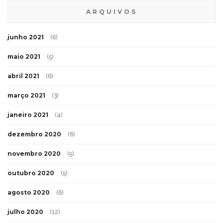
ARQUIVOS
junho 2021
(6)
maio 2021
(5)
abril 2021
(6)
março 2021
(3)
janeiro 2021
(4)
dezembro 2020
(6)
novembro 2020
(5)
outubro 2020
(5)
agosto 2020
(6)
julho 2020
(12)