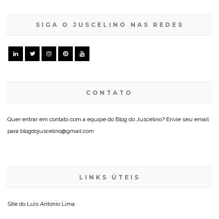
SIGA O JUSCELINO NAS REDES
CONTATO
Quer entrar em contato com a equipe do Blog do Juscelino? Envie seu email
para blogdojuscelino@gmail.com
LINKS ÚTEIS
Site do
Luis Antonio Lima