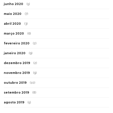
junho 2020
(5)
maio 2020
(7)
abril 2020
(3)
março 2020
(6)
fevereiro 2020
(2)
janeiro 2020
(9)
dezembro 2019
(2)
novembro 2019
(9)
outubro 2019
(10)
setembro 2019
(8)
agosto 2019
(5)