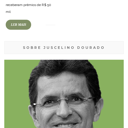
receberam prêmios de R$ 50
mil
LER MAIS
SOBRE JUSCELINO DOURADO