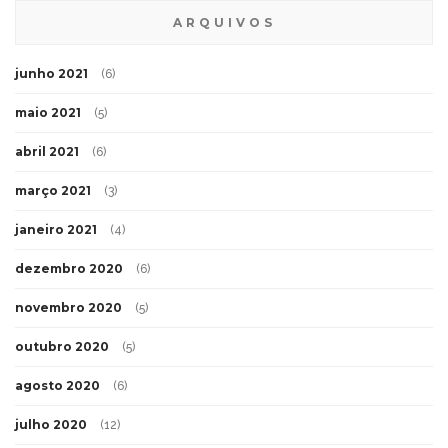
ARQUIVOS
junho 2021
(6)
maio 2021
(5)
abril 2021
(6)
março 2021
(3)
janeiro 2021
(4)
dezembro 2020
(6)
novembro 2020
(5)
outubro 2020
(5)
agosto 2020
(6)
julho 2020
(12)