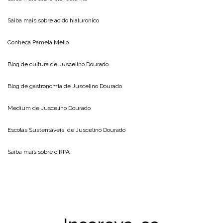
Saiba mais sobre
acido hialuronico
Conheça
Pamela Mello
Blog de cultura de
Juscelino Dourado
Blog de gastronomia de
Juscelino Dourado
Medium de
Juscelino Dourado
Escolas Sustentáveis, de
Juscelino Dourado
Saiba mais sobre o
RPA