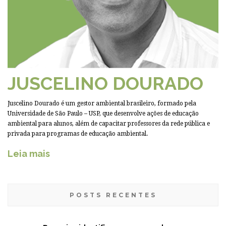
JUSCELINO DOURADO
Juscelino Dourado é um gestor ambiental brasileiro, formado pela
Universidade de São Paulo – USP, que desenvolve ações de educação
ambiental para alunos, além de capacitar professores da rede pública e
privada para programas de educação ambiental.
Leia mais
POSTS RECENTES