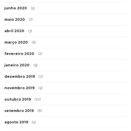
junho 2020
(5)
maio 2020
(7)
abril 2020
(3)
março 2020
(6)
fevereiro 2020
(2)
janeiro 2020
(9)
dezembro 2019
(2)
novembro 2019
(9)
outubro 2019
(10)
setembro 2019
(8)
agosto 2019
(5)