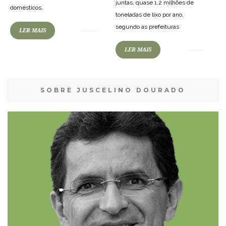
juntas, quase 1,2 milhões de
domésticos.
toneladas de lixo por ano,
segundo as prefeituras
LER MAIS
LER MAIS
SOBRE JUSCELINO DOURADO