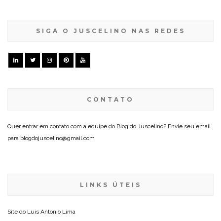
SIGA O JUSCELINO NAS REDES
CONTATO
Quer entrar em contato com a equipe do Blog do Juscelino? Envie seu email
para blogdojuscelino@gmail.com
LINKS ÚTEIS
Site do
Luis Antonio Lima