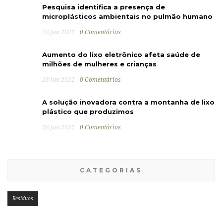
Pesquisa identifica a presença de
microplásticos ambientais no pulmão humano
28 jun 2021
0 Comentários
Aumento do lixo eletrônico afeta saúde de
milhões de mulheres e crianças
18 jun 2021
0 Comentários
A solução inovadora contra a montanha de lixo
plástico que produzimos
18 jun 2021
0 Comentários
CATEGORIAS
Resíduos