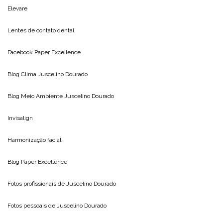
Elevare
Lentes de contato dental
Facebook Paper Excellence
Blog Clima
Juscelino Dourado
Blog Meio Ambiente
Juscelino Dourado
Invisalign
Harmonização facial
Blog
Paper Excellence
Fotos profissionais de
Juscelino Dourado
Fotos pessoais de
Juscelino Dourado