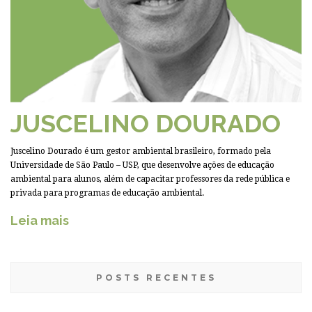
JUSCELINO DOURADO
Juscelino Dourado é um gestor ambiental brasileiro, formado pela
Universidade de São Paulo – USP, que desenvolve ações de educação
ambiental para alunos, além de capacitar professores da rede pública e
privada para programas de educação ambiental.
Leia mais
POSTS RECENTES