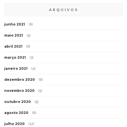
ARQUIVOS
junho 2021
(6)
maio 2021
(5)
abril 2021
(6)
março 2021
(3)
janeiro 2021
(4)
dezembro 2020
(6)
novembro 2020
(5)
outubro 2020
(5)
agosto 2020
(6)
julho 2020
(12)