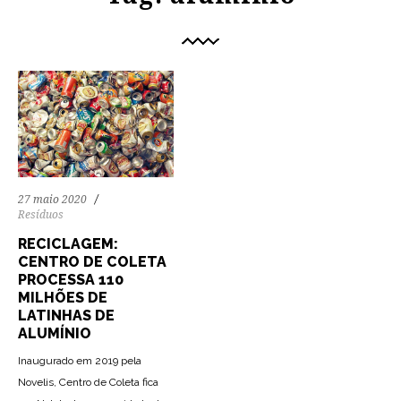
27 maio 2020
Resíduos
RECICLAGEM:
CENTRO DE COLETA
PROCESSA 110
MILHÕES DE
LATINHAS DE
ALUMÍNIO
Inaugurado em 2019 pela
Novelis, Centro de Coleta fica