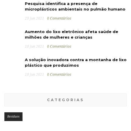
Pesquisa identifica a presença de
microplásticos ambientais no pulmão humano
28 jun 2021
0 Comentários
Aumento do lixo eletrônico afeta saúde de
milhões de mulheres e crianças
18 jun 2021
0 Comentários
A solução inovadora contra a montanha de lixo
plástico que produzimos
18 jun 2021
0 Comentários
CATEGORIAS
Resíduos