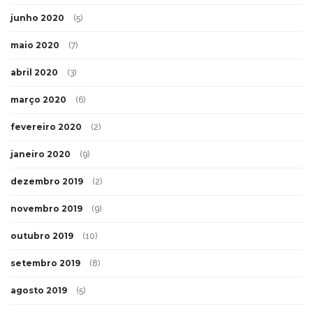
junho 2020
(5)
maio 2020
(7)
abril 2020
(3)
março 2020
(6)
fevereiro 2020
(2)
janeiro 2020
(9)
dezembro 2019
(2)
novembro 2019
(9)
outubro 2019
(10)
setembro 2019
(8)
agosto 2019
(5)