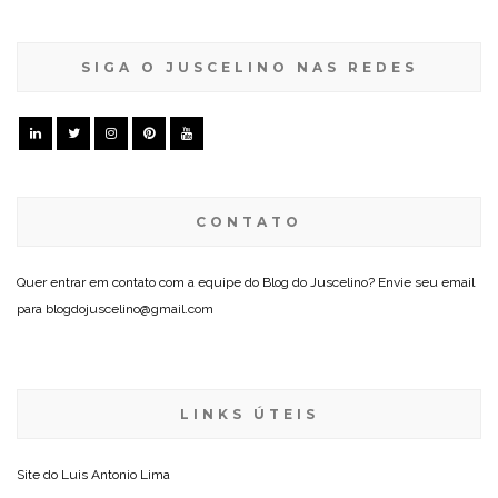
SIGA O JUSCELINO NAS REDES
CONTATO
Quer entrar em contato com a equipe do Blog do Juscelino? Envie seu email
para blogdojuscelino@gmail.com
LINKS ÚTEIS
Site do
Luis Antonio Lima