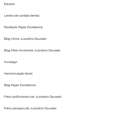
Elevare
Lentes de contato dental
Facebook Paper Excellence
Blog Clima
Juscelino Dourado
Blog Meio Ambiente
Juscelino Dourado
Invisalign
Harmonização facial
Blog
Paper Excellence
Fotos profissionais de
Juscelino Dourado
Fotos pessoais de
Juscelino Dourado