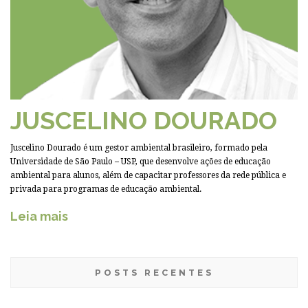
JUSCELINO DOURADO
Juscelino Dourado é um gestor ambiental brasileiro, formado pela
Universidade de São Paulo – USP, que desenvolve ações de educação
ambiental para alunos, além de capacitar professores da rede pública e
privada para programas de educação ambiental.
Leia mais
POSTS RECENTES