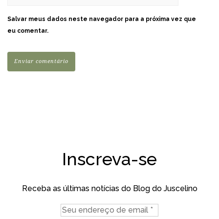
Salvar meus dados neste navegador para a próxima vez que
eu comentar.
Inscreva-se
Receba as últimas notícias do Blog do Juscelino