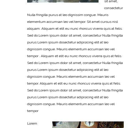
sit amet,
consectetur
Nulla fringilla purus at leo dignissim congue. Mauris
elementum accumsan leo vel tempor. Sit amet cursus nisl
aliquam. Aliquam et elit eu nunc rhoncus viverra quis at felis.
Sed do.Lorem ipsum dolor sit amet, consectetur Nulla fringilla
purus Lorem ipsum dosectetur adipisicing elit at leo
dignissim congue. Mauris elementum accumsan leo vel
tempor . Aliquam et elit eu nunc rhoncus viverra quis at felis.
Sed do.Lorem ipsum dolor sit amet, consectetur Nulla fringilla
purus Lorem ipsum dosectetur adipisicing elit at leo
dignissim congue. Mauris elementum accumsan leo vel
tempor. Aliquam et elit eu nunc rhoncus viverra quis at felis.
Sed do.Lorem ipsum dolor sit amet, consectetur Nulla fringilla
purus Lorem ipsum dosectetur adipisicing elit at leo
dignissim congue. Mauris elementum accumsan leo vel
tempor
Lorem