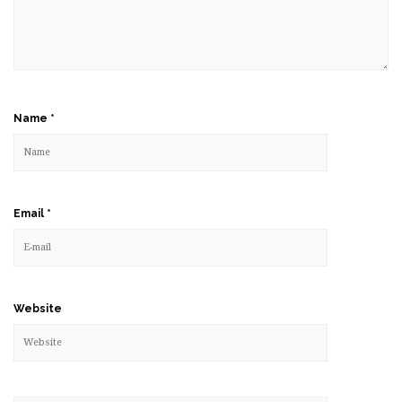
Name
*
Email
*
Website