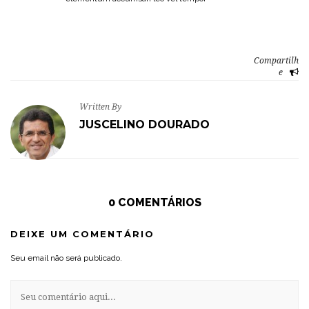
Compartilh
e
Written By
JUSCELINO DOURADO
0 COMENTÁRIOS
DEIXE UM COMENTÁRIO
Seu email não será publicado.